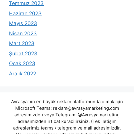
Temmuz 2023
Haziran 2023
Mayıs 2023
Nisan 2023
Mart 2023
Şubat 2023
Ocak 2023
Aralık 2022
Avrasya'nın en büyük reklam platformunda olmak için
Microsoft Teams:
reklam@avrasyamarketing.com
adresimizden veya Telegram: @Avrasyamarketing
adresimizden irtibat kurabilirsiniz. (Tek iletişim
adreslerimiz teams / telegram ve mail adresimizdir.