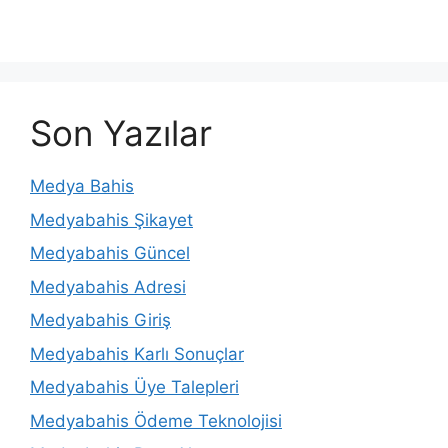
Son Yazılar
Medya Bahis
Medyabahis Şikayet
Medyabahis Güncel
Medyabahis Adresi
Medyabahis Giriş
Medyabahis Karlı Sonuçlar
Medyabahis Üye Talepleri
Medyabahis Ödeme Teknolojisi