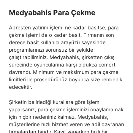
Medyabahis Para Çekme
Adresten yatırım işlemi ne kadar basitse, para
çekme işlemi de o kadar basit. Firmanın son
derece basit kullanıcı arayüzü sayesinde
programlarınızı sorunsuz bir şekilde
çalıştırabilirsiniz. Medyabahis, şirketten çıkış
sürecinde oyuncularına karşı oldukça cömert
davrandı. Minimum ve maksimum para çekme
limitleri ile prosedürünüz boyunca size rehberlik
edecektir.
Şirketin belirlediği kurallara göre işlem
yaparsanız, para çekme işleminizi onaylamamak
için hiçbir nedeniniz kalmaz. Medyabahis,
müşterilerine hızlı hizmet veren ve adil davranan
firmalardan biridir. Kayıt yaparken hızlı bir