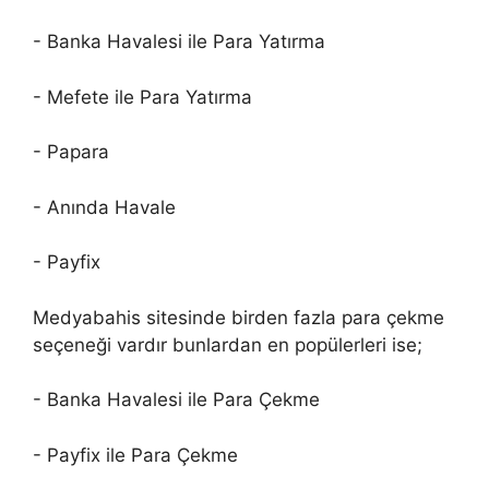
- Banka Havalesi ile Para Yatırma
- Mefete ile Para Yatırma
- Papara
- Anında Havale
- Payfix
Medyabahis sitesinde birden fazla para çekme
seçeneği vardır bunlardan en popülerleri ise;
- Banka Havalesi ile Para Çekme
- Payfix ile Para Çekme