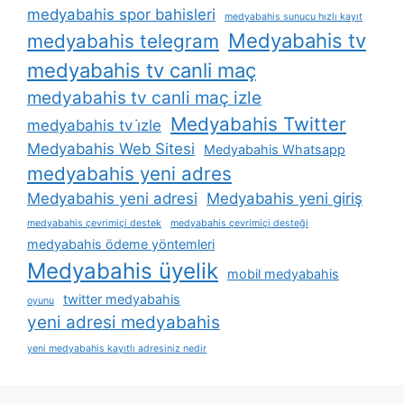
medyabahis spor bahisleri
medyabahis sunucu hızlı kayıt
Medyabahis tv
medyabahis telegram
medyabahis tv canli maç
medyabahis tv canli maç izle
Medyabahis Twitter
medyabahis tv i̇zle
Medyabahis Web Sitesi
Medyabahis Whatsapp
medyabahis yeni adres
Medyabahis yeni adresi
Medyabahis yeni giriş
medyabahis çevrimiçi destek
medyabahis çevrimiçi desteği
medyabahis ödeme yöntemleri
Medyabahis üyelik
mobil medyabahis
twitter medyabahis
oyunu
yeni adresi medyabahis
yeni medyabahis kayıtlı adresiniz nedir