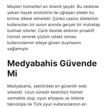
Müşteri hizmetleri en önemli şeydir. Bu nedenle
yaban hayatı endüstrisi ile uğraşan siteler bu
birime dikkat etmelidir. Çünkü casino sitelerinin
kullanıcıları bir sorun anında gerçek bir muhatap
bulmak isterler. Canlı destek ekibinin proaktif
hizmet vererek çözüm odaklı olması
kullanıcılarının siteye güven duymasını
sağlamıştır.
Medyabahis Güvende
Mi
Medyabahis, sektördeki en güvenilir web
sitesidir. Uzun süredir kesintisiz hizmet
vermekte olup, oyun altyapısı ve ödeme
teknolojisi ile Türk oyun kullanıcılarının en