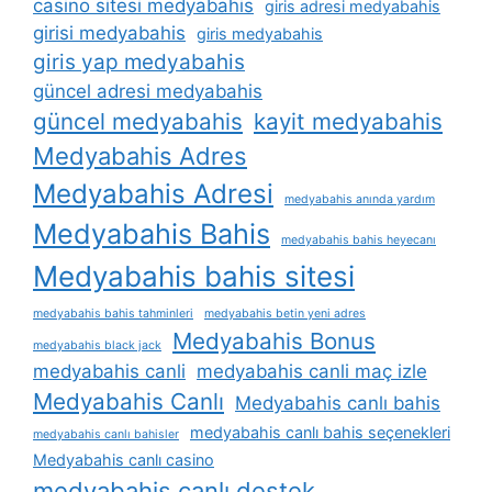
casino sitesi medyabahis
giris adresi medyabahis
girisi medyabahis
giris medyabahis
giris yap medyabahis
güncel adresi medyabahis
güncel medyabahis
kayit medyabahis
Medyabahis Adres
Medyabahis Adresi
medyabahis anında yardım
Medyabahis Bahis
medyabahis bahis heyecanı
Medyabahis bahis sitesi
medyabahis bahis tahminleri
medyabahis betin yeni adres
Medyabahis Bonus
medyabahis black jack
medyabahis canli
medyabahis canli maç izle
Medyabahis Canlı
Medyabahis canlı bahis
medyabahis canlı bahis seçenekleri
medyabahis canlı bahisler
Medyabahis canlı casino
medyabahis canlı destek