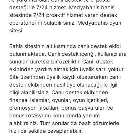
desteği ile 7/24 hizmet. Medyabahis bahis
sitesinde 7/24 proaktif hizmet veren destek
operatörlerini bulabilirsiniz. Medyabahis oyun
sitesi
Bahis sitesinin alt kısmında canlı destek ekibi
bulunmaktadır. Canlı destek içeriği, kullanıcılara
sunulan ücretsiz bir özelliktir. Canlı destek
ekibinden yardım almak için üyelik şartı yoktur.
Site üzerinden üyelik kaydı oluştururken canlı
destek ekibinden nasıl üye olunacağı ile ilgili
bilgi alabilirsiniz. Canlı destek ekibinden
finansal işlemler, oyunlar, oyun içerikleri,
promosyon fırsatları, bonus başvuruları ve
bonus rotasyonu konularında yardım
alabilirsiniz. Tüm sorular da basit çözümlerle
hızlı bir şekilde cevaplanabilir.