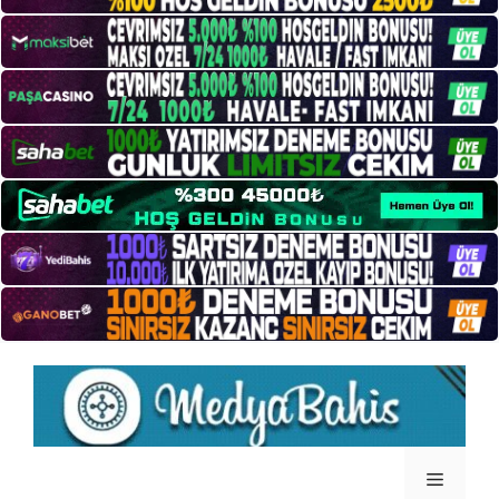
İçeriğe
atla
Menü