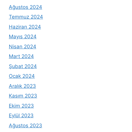
Ağustos 2024
Temmuz 2024
Haziran 2024
Mayıs 2024
Nisan 2024
Mart 2024
Şubat 2024
Ocak 2024
Aralık 2023
Kasım 2023
Ekim 2023
Eylül 2023
Ağustos 2023