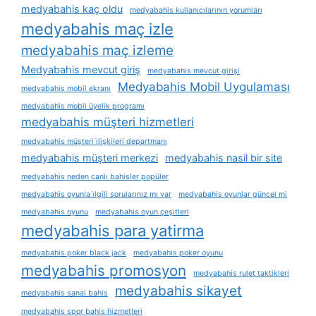
medyabahis kaç oldu
medyabahis kullanıcılarının yorumları
medyabahis maç izle
medyabahis maç izleme
Medyabahis mevcut giriş
medyabahis mevcut girişi
Medyabahis Mobil Uygulaması
medyabahis mobil ekranı
medyabahis mobil üyelik programı
medyabahis müşteri hizmetleri
medyabahis müşteri i̇lişkileri departmanı
medyabahis müşteri merkezi
medyabahis nasil bir site
medyabahis neden canlı bahisler popüler
medyabahis oyunla i̇lgili sorularınız mı var
medyabahis oyunlar güncel mi
medyabahis oyunu
medyabahis oyun çeşitleri
medyabahis para yatirma
medyabahis poker black jack
medyabahis poker oyunu
medyabahis promosyon
medyabahis rulet taktikleri
medyabahis sikayet
medyabahis sanal bahis
medyabahis spor bahis hizmetleri