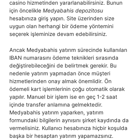
casino hizmetinden yararlanabilirsiniz. Bunun
için öncelikle
Medyabahis depozitosu
hesabınıza giriş yapın. Site üzerinden size
uygun olan herhangi bir ödeme yöntemini
seçerek işleminize devam edebilirsiniz.
Ancak Medyabahis yatırım sürecinde kullanılan
IBAN numarasını ödeme teknikleri sırasında
değiştirebileceğini de belirtmek gerekir. Bu
nedenle yatırım yapmadan önce müşteri
hizmetlerinden onay almak önemlidir. Ön
ödemeli kart işlemlerinin çoğu otomatik olarak
yapılır. Manuel bir işlem ise en geç 1-2 saat
içinde transfer anlamına gelmektedir.
Medyabahis yatırım yaparken, yatırım
formundaki bilgilerin aynısını şirket kaydında da
vermelisiniz. Kullanıcı hesabınıza hiçbir koşulda
başka bir hesaptan yatırım yapamazsınız.