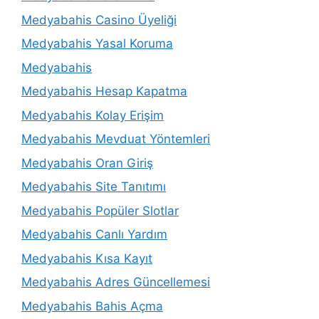
Medyabahis Casino Üyeliği
Medyabahis Yasal Koruma
Medyabahis
Medyabahis Hesap Kapatma
Medyabahis Kolay Erişim
Medyabahis Mevduat Yöntemleri
Medyabahis Oran Giriş
Medyabahis Site Tanıtımı
Medyabahis Popüler Slotlar
Medyabahis Canlı Yardım
Medyabahis Kısa Kayıt
Medyabahis Adres Güncellemesi
Medyabahis Bahis Açma