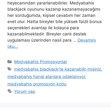
heyecanından yararlanabilirler. Medyabahis
blackjack oyununu kazanıp kazanamayacağımı
her sorduğumda, kişisel cevabım her zaman
evet olur. Hatta bireyler bile yüksek faizli bonus
seçenekleri avantajı ile kolayca para
kazanabilmektedir. Bireyler canlı destek
uygulaması üzerinden nasıl para …
Devamını
oku…
Kategoriler
Medyabahis Promosyonlar
Etiketler
medyabahis blackjack'te kazanabilir misiniz
,
medyabahis hangi alanlara odaklanıyor
,
medyabahis promosyon kodu
Yorum yap