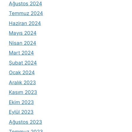
Ağustos 2024
Temmuz 2024
Haziran 2024
Mayıs 2024
Nisan 2024
Mart 2024
Şubat 2024
Ocak 2024
Aralık 2023
Kasım 2023
Ekim 2023
Eylül 2023
Ağustos 2023
Temmuz 2023