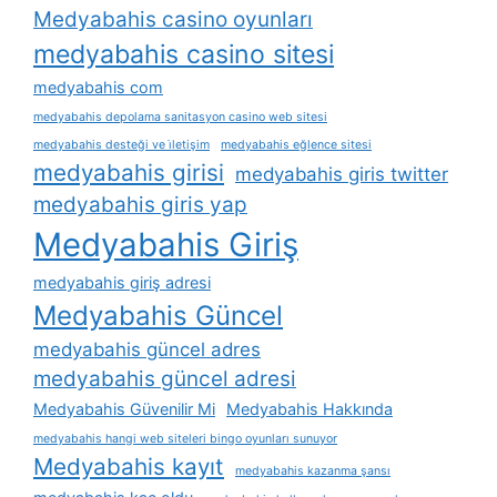
Medyabahis casino oyunları
medyabahis casino sitesi
medyabahis com
medyabahis depolama sanitasyon casino web sitesi
medyabahis desteği ve i̇letişim
medyabahis eğlence sitesi
medyabahis girisi
medyabahis giris twitter
medyabahis giris yap
Medyabahis Giriş
medyabahis giriş adresi
Medyabahis Güncel
medyabahis güncel adres
medyabahis güncel adresi
Medyabahis Güvenilir Mi
Medyabahis Hakkında
medyabahis hangi web siteleri bingo oyunları sunuyor
Medyabahis kayıt
medyabahis kazanma şansı