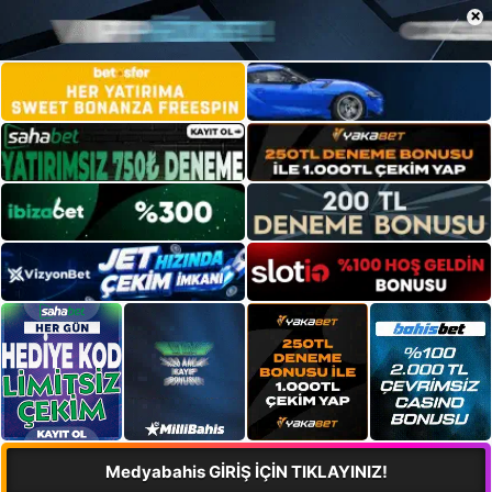
×
Medyabahis GİRİŞ İÇİN TIKLAYINIZ!