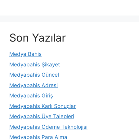
Son Yazılar
Medya Bahis
Medyabahis Şikayet
Medyabahis Güncel
Medyabahis Adresi
Medyabahis Giriş
Medyabahis Karlı Sonuçlar
Medyabahis Üye Talepleri
Medyabahis Ödeme Teknolojisi
Medyabahis Para Alma