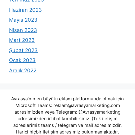
Haziran 2023
Mayıs 2023
Nisan 2023
Mart 2023
Şubat 2023
Ocak 2023
Aralık 2022
Avrasya'nın en büyük reklam platformunda olmak için
Microsoft Teams:
reklam@avrasyamarketing.com
adresimizden veya Telegram: @Avrasyamarketing
adresimizden irtibat kurabilirsiniz. (Tek iletişim
adreslerimiz teams / telegram ve mail adresimizdir.
Harici hiçbir iletişim adresimiz bulunmamaktadır.