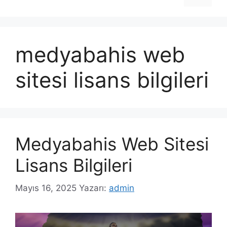
medyabahis web
sitesi lisans bilgileri
Medyabahis Web Sitesi
Lisans Bilgileri
Mayıs 16, 2025
Yazarı:
admin