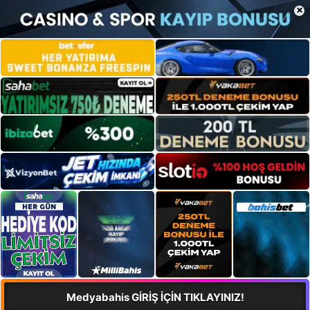
×
Medyabahis GİRİŞ İÇİN TIKLAYINIZ!