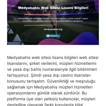
Medyabahis web sitesi lisans bilgileri web sitesi
lisanslarını, şirket verilerini, müşteri hizmetlerini
ve yasa dışı bahis numaralarıyla ilgili bildirimleri
tartışıyoruz. Şimdi yasa dışı casino lisansları
konusunu tartışalım. Güvenilirliği ve meşruluğu
sağlamak için Medyabahis müşteri hizmetleri
operasyonlarını günlük olarak sürdürür. Bu
platforma üye olan yetkisiz kullanıcılar, müşteri
desteğine ulaşarak farklı konularda bilgi