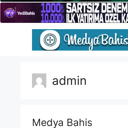
İçeriğe
atla
admin
Medya Bahis