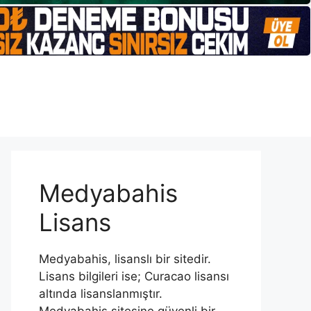
Medyabahis
Lisans
Medyabahis, lisanslı bir sitedir.
Lisans bilgileri ise; Curacao lisansı
altında lisanslanmıştır.