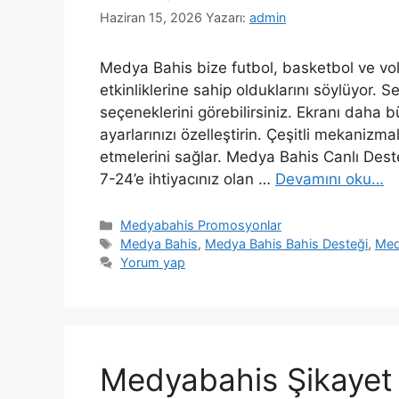
Haziran 15, 2026
Yazarı:
admin
Medya Bahis bize futbol, basketbol ve voley
etkinliklerine sahip olduklarını söylüyor. 
seçeneklerini görebilirsiniz. Ekranı daha 
ayarlarınızı özelleştirin. Çeşitli mekanizmal
etmelerini sağlar. Medya Bahis Canlı Deste
7-24’e ihtiyacınız olan …
Devamını oku…
Kategoriler
Medyabahis Promosyonlar
Etiketler
Medya Bahis
,
Medya Bahis Bahis Desteği
,
Med
Yorum yap
Medyabahis Şikayet