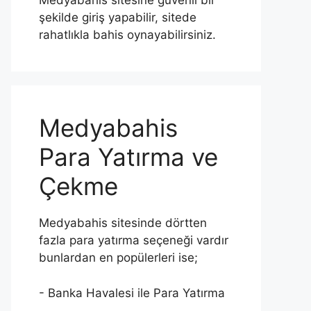
Medyabahis sitesine güvenli bir
şekilde giriş yapabilir, sitede
rahatlıkla bahis oynayabilirsiniz.
Medyabahis
Para Yatırma ve
Çekme
Medyabahis sitesinde dörtten
fazla para yatırma seçeneği vardır
bunlardan en popülerleri ise;
- Banka Havalesi ile Para Yatırma