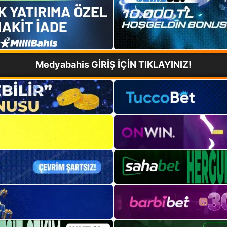
Medyabahis GİRİŞ İÇİN TIKLAYINIZ!