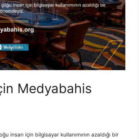
İçin Medyabahis
u insan için bilgisayar kullanımının azaldığı bir