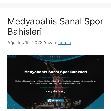
Medyabahis Sanal Spor
Bahisleri
Ağustos 19, 2023
Yazarı:
admin