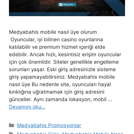
Medyabahis mobile nasıl üye olurum
Oyuncular, iyi bilinen casino oyunlarına
katılabilir ve premium hizmet içeriği elde
edebilir. Ancak hızlı, kesintisiz erişim oyuncular
için çok önemlidir. Siteler genellikle engelleme
sorunları yaşar. Eski giriş adresinizle sisteme
giriş yapamayabilirsiniz. Medyabahis mobile
nasıl üye Bu nedenle site, oyuncuları hayal
kırıklığına uğratmamak için giriş adresini
günceller. Aynı zamanda lokasyon, mobil …
Devamını oku…
Kategoriler
Medyabahis Promosyonlar
Etiketler