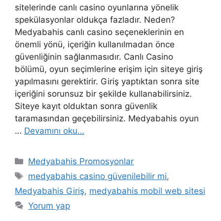
sitelerinde canlı casino oyunlarına yönelik
spekülasyonlar oldukça fazladır. Neden?
Medyabahis canlı casino seçeneklerinin en
önemli yönü, içeriğin kullanılmadan önce
güvenliğinin sağlanmasıdır. Canlı Casino
bölümü, oyun seçimlerine erişim için siteye giriş
yapılmasını gerektirir. Giriş yaptıktan sonra site
içeriğini sorunsuz bir şekilde kullanabilirsiniz.
Siteye kayıt olduktan sonra güvenlik
taramasından geçebilirsiniz. Medyabahis oyun
…
Devamını oku…
Kategoriler
Medyabahis Promosyonlar
Etiketler
medyabahis casino güvenilebilir mi
,
Medyabahis Giriş
,
medyabahis mobil web sitesi
Yorum yap