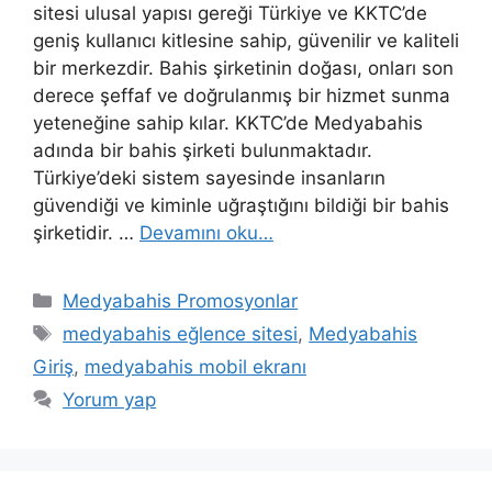
sitesi ulusal yapısı gereği Türkiye ve KKTC’de
geniş kullanıcı kitlesine sahip, güvenilir ve kaliteli
bir merkezdir. Bahis şirketinin doğası, onları son
derece şeffaf ve doğrulanmış bir hizmet sunma
yeteneğine sahip kılar. KKTC’de Medyabahis
adında bir bahis şirketi bulunmaktadır.
Türkiye’deki sistem sayesinde insanların
güvendiği ve kiminle uğraştığını bildiği bir bahis
şirketidir. …
Devamını oku…
Kategoriler
Medyabahis Promosyonlar
Etiketler
medyabahis eğlence sitesi
,
Medyabahis
Giriş
,
medyabahis mobil ekranı
Yorum yap