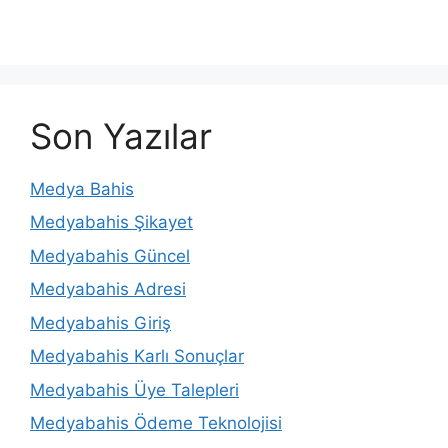
Son Yazılar
Medya Bahis
Medyabahis Şikayet
Medyabahis Güncel
Medyabahis Adresi
Medyabahis Giriş
Medyabahis Karlı Sonuçlar
Medyabahis Üye Talepleri
Medyabahis Ödeme Teknolojisi