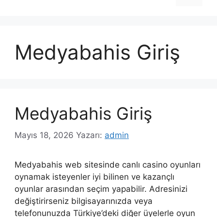
Medyabahis Giriş
Medyabahis Giriş
Mayıs 18, 2026
Yazarı:
admin
Medyabahis web sitesinde canlı casino oyunları
oynamak isteyenler iyi bilinen ve kazançlı
oyunlar arasından seçim yapabilir. Adresinizi
değiştirirseniz bilgisayarınızda veya
telefonunuzda Türkiye’deki diğer üyelerle oyun