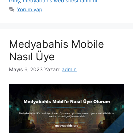
Giriş
,
medyabahis web sitesi tanıtımı
Yorum yap
Medyabahis Mobile
Nasıl Üye
Mayıs 6, 2023
Yazarı:
admin