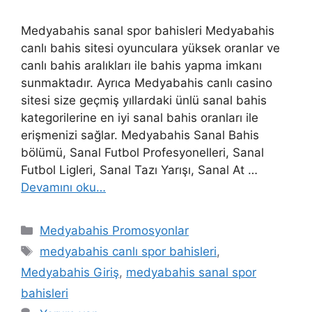
Medyabahis sanal spor bahisleri Medyabahis
canlı bahis sitesi oyunculara yüksek oranlar ve
canlı bahis aralıkları ile bahis yapma imkanı
sunmaktadır. Ayrıca Medyabahis canlı casino
sitesi size geçmiş yıllardaki ünlü sanal bahis
kategorilerine en iyi sanal bahis oranları ile
erişmenizi sağlar. Medyabahis Sanal Bahis
bölümü, Sanal Futbol Profesyonelleri, Sanal
Futbol Ligleri, Sanal Tazı Yarışı, Sanal At …
Devamını oku…
Kategoriler
Medyabahis Promosyonlar
Etiketler
medyabahis canlı spor bahisleri
,
Medyabahis Giriş
,
medyabahis sanal spor
bahisleri