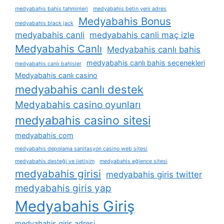
medyabahis bahis tahminleri
medyabahis betin yeni adres
Medyabahis Bonus
medyabahis black jack
medyabahis canli
medyabahis canli maç izle
Medyabahis Canlı
Medyabahis canlı bahis
medyabahis canlı bahis seçenekleri
medyabahis canlı bahisler
Medyabahis canlı casino
medyabahis canlı destek
Medyabahis casino oyunları
medyabahis casino sitesi
medyabahis com
medyabahis depolama sanitasyon casino web sitesi
medyabahis desteği ve i̇letişim
medyabahis eğlence sitesi
medyabahis girisi
medyabahis giris twitter
medyabahis giris yap
Medyabahis Giriş
medyabahis giriş adresi