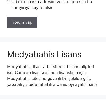
adım, e-posta adresim ve site adresim bu
tarayıcıya kaydedilsin.
Medyabahis Lisans
Medyabahis, lisanslı bir sitedir. Lisans bilgileri
ise; Curacao lisansı altında lisanslanmıştır.
Medyabahis sitesine güvenli bir şekilde giriş
yapabilir, sitede rahatlıkla bahis oynayabilirsiniz.