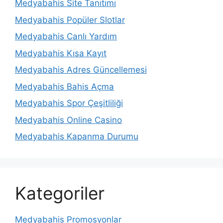
Medyabahis Site Tanıtımı
Medyabahis Popüler Slotlar
Medyabahis Canlı Yardım
Medyabahis Kısa Kayıt
Medyabahis Adres Güncellemesi
Medyabahis Bahis Açma
Medyabahis Spor Çeşitliliği
Medyabahis Online Casino
Medyabahis Kapanma Durumu
Kategoriler
Medyabahis Promosyonlar