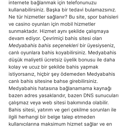
internete bağlanmak için telefonunuzu
kullanabilirsiniz. Başka bir tedavi bulamazsınız.
Ne tür hizmetler sağlanır? Bu site, spor bahisleri
ve casino oyunları için mobil hizmetler
sunmaktadır. Hizmet aynı şekilde çalışmaya
devam ediyor. Çevrimiçi bahis sitesi olan
Medyabahis bahis seçenekleri
bir üyesiyseniz,
canlı oyunlara bahis koyabilirsiniz. Medyabahis
düşük maliyetli ücretsiz üyelik bonusu ile daha
kolay ve ucuz bir şekilde bahis yapmak
istiyorsanız, hiçbir şey ödemeden Medyabahis
canlı bahis sitesine bahse girebilirsiniz.
Medyabahis hatasına bağlanamama kaynağı
bazen adres yasaklarıdır, bazen DNS sunucuları
çalışmaz veya web sitesi bakımında olabilir.
Bahis sitesi, yatırım ve geri çekilme sorunları ile
ilgili herhangi bir belge talep etmeden
kullanıcılarına maksimum hizmet sağlar ve en