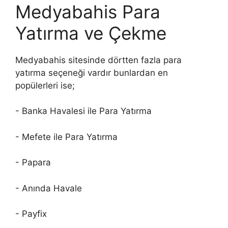
Medyabahis Para
Yatırma ve Çekme
Medyabahis sitesinde dörtten fazla para
yatırma seçeneği vardır bunlardan en
popülerleri ise;
- Banka Havalesi ile Para Yatırma
- Mefete ile Para Yatırma
- Papara
- Anında Havale
- Payfix