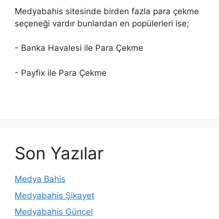
Medyabahis sitesinde birden fazla para çekme
seçeneği vardır bunlardan en popülerleri ise;
- Banka Havalesi ile Para Çekme
- Payfix ile Para Çekme
Son Yazılar
Medya Bahis
Medyabahis Şikayet
Medyabahis Güncel