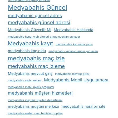
Medyabahis Güncel
medyabahis güncel adres
medyabahis güncel adresi
Medyabahis Güvenilir Mi
Medyabahis Hakkında
medyabahis hangi web siteleri bingo oyunları sunuyor
Medyabahis kayıt
medyabahis kazanma şansı
medyabahis kaç oldu
medyabahis kullanıcılarının yorumları
medyabahis maç izle
medyabahis maç izleme
Medyabahis mevcut giriş
medyabahis mevcut girişi
Medyabahis Mobil Uygulaması
medyabahis mobil ekranı
medyabahis mobil üyelik programı
medyabahis müşteri hizmetleri
medyabahis müşteri i̇lişkileri departmanı
medyabahis müşteri merkezi
medyabahis nasil bir site
medyabahis neden canlı bahisler popüler