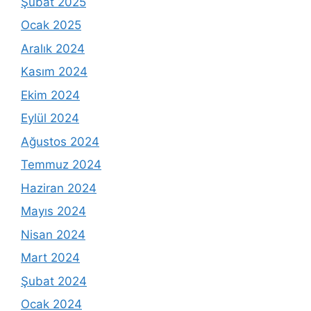
Şubat 2025
Ocak 2025
Aralık 2024
Kasım 2024
Ekim 2024
Eylül 2024
Ağustos 2024
Temmuz 2024
Haziran 2024
Mayıs 2024
Nisan 2024
Mart 2024
Şubat 2024
Ocak 2024