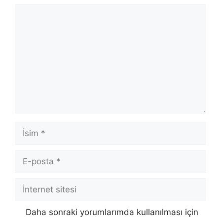
Yorum
İsim
E-
posta
İnternet
sitesi
Daha sonraki yorumlarımda kullanılması için