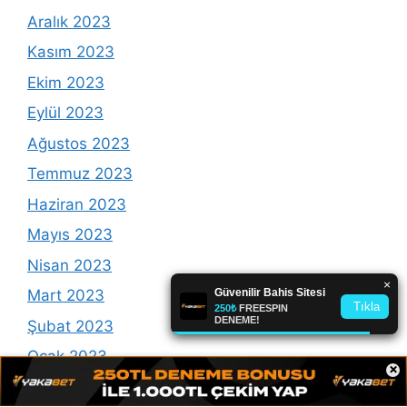
Aralık 2023
Kasım 2023
Ekim 2023
Eylül 2023
Ağustos 2023
Temmuz 2023
Haziran 2023
Mayıs 2023
Nisan 2023
Mart 2023
Şubat 2023
Ocak 2023
×
Aralık 2022