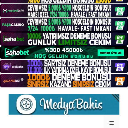
İçeriğe
atla
Menü