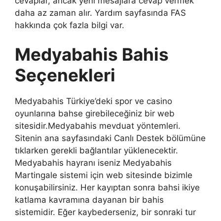
cevaplar, ancak yeni mesajlara cevap vermek
daha az zaman alır. Yardım sayfasında FAS
hakkında çok fazla bilgi var.
Medyabahis Bahis
Seçenekleri
Medyabahis Türkiye’deki spor ve casino
oyunlarına bahse girebileceğiniz bir web
sitesidir.Medyabahis mevduat yöntemleri.
Sitenin ana sayfasındaki Canlı Destek bölümüne
tıklarken gerekli bağlantılar yüklenecektir.
Medyabahis hayranı iseniz Medyabahis
Martingale sistemi için web sitesinde bizimle
konuşabilirsiniz. Her kayıptan sonra bahsi ikiye
katlama kavramına dayanan bir bahis
sistemidir. Eğer kaybederseniz, bir sonraki tur