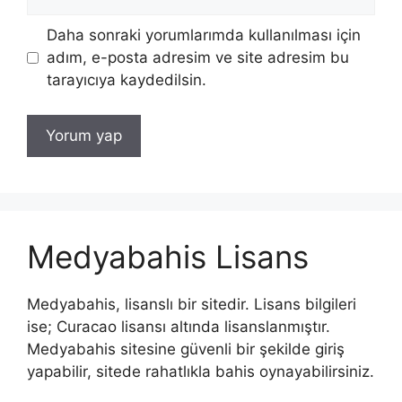
sitesi
Daha sonraki yorumlarımda kullanılması için
adım, e-posta adresim ve site adresim bu
tarayıcıya kaydedilsin.
Medyabahis Lisans
Medyabahis, lisanslı bir sitedir. Lisans bilgileri
ise; Curacao lisansı altında lisanslanmıştır.
Medyabahis sitesine güvenli bir şekilde giriş
yapabilir, sitede rahatlıkla bahis oynayabilirsiniz.