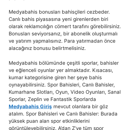
Medyabahis bonusları bahisçileri cezbeder.
Canlı bahis piyasasına yeni girenlerden biri
olarak reklamcılığın cömert tarafını görebilirsiniz.
Bonusları seviyorsanız, bir abonelik oluşturmalı
ve yatırım yapmalısınız. Para yatırmadan önce
alacağınız bonusu belirtmelisiniz.
Medyabahis bölümünde çeşitli sporlar, bahisler
ve eğlenceli oyunlar yer almaktadır. Kısacası,
kumar kategorisine giren her şeye bahis
oynayabilirsiniz. Spor Bahisleri, Canlı Bahisler,
Kumarhane Slotları, Oyun, Video Oyunları, Sanal
Sporlar, Zeplin ve Fantastik Sporlarda
Medyabahis Giriş
mevcut olanlara bir göz
atalım. Spor Bahisleri ve Canlı Bahisler: Burada
yüksek puan alan spor etkinliklerini
görüntüleyebilirsiniz. A’dan Z’ye tüm spor