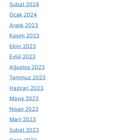
Şubat 2024
Ocak 2024
Aralık 2023
Kasım 2023
Ekim 2023
Eylül 2023
Ağustos 2023
Temmuz 2023
Haziran 2023
Mayıs 2023
Nisan 2023
Mart 2023
Şubat 2023