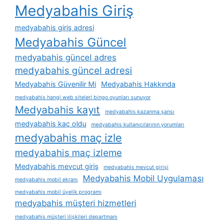
Medyabahis Giriş
medyabahis giriş adresi
Medyabahis Güncel
medyabahis güncel adres
medyabahis güncel adresi
Medyabahis Güvenilir Mi
Medyabahis Hakkında
medyabahis hangi web siteleri bingo oyunları sunuyor
Medyabahis kayıt
medyabahis kazanma şansı
medyabahis kaç oldu
medyabahis kullanıcılarının yorumları
medyabahis maç izle
medyabahis maç izleme
Medyabahis mevcut giriş
medyabahis mevcut girişi
Medyabahis Mobil Uygulaması
medyabahis mobil ekranı
medyabahis mobil üyelik programı
medyabahis müşteri hizmetleri
medyabahis müşteri i̇lişkileri departmanı