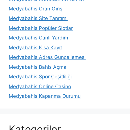
Medyabahis Oran Giriş
Medyabahis Site Tanıtımı
Medyabahis Popüler Slotlar
Medyabahis Canlı Yardım
Medyabahis Kısa Kayıt
Medyabahis Adres Güncellemesi
Medyabahis Bahis Açma
Medyabahis Spor Çeşitliliği
Medyabahis Online Casino
Medyabahis Kapanma Durumu
Kategoriler