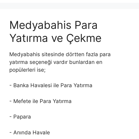
Medyabahis Para
Yatırma ve Çekme
Medyabahis sitesinde dörtten fazla para
yatırma seçeneği vardır bunlardan en
popülerleri ise;
- Banka Havalesi ile Para Yatırma
- Mefete ile Para Yatırma
- Papara
- Anında Havale