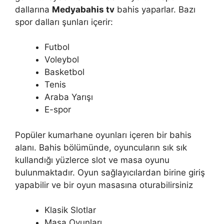
dallarına
Medyabahis tv
bahis yaparlar. Bazı
spor dalları şunları içerir:
Futbol
Voleybol
Basketbol
Tenis
Araba Yarışı
E-spor
Popüler kumarhane oyunları içeren bir bahis
alanı. Bahis bölümünde, oyuncuların sık sık
kullandığı yüzlerce slot ve masa oyunu
bulunmaktadır. Oyun sağlayıcılardan birine giriş
yapabilir ve bir oyun masasına oturabilirsiniz
Klasik Slotlar
Masa Oyunları