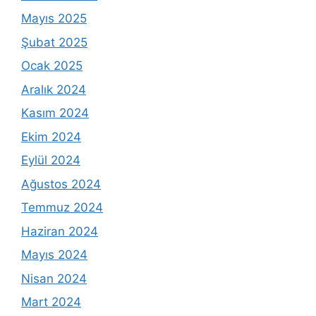
Mayıs 2025
Şubat 2025
Ocak 2025
Aralık 2024
Kasım 2024
Ekim 2024
Eylül 2024
Ağustos 2024
Temmuz 2024
Haziran 2024
Mayıs 2024
Nisan 2024
Mart 2024