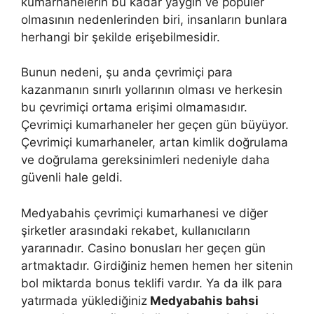
kumarhanelerin bu kadar yaygın ve popüler
olmasının nedenlerinden biri, insanların bunlara
herhangi bir şekilde erişebilmesidir.
Bunun nedeni, şu anda çevrimiçi para
kazanmanın sınırlı yollarının olması ve herkesin
bu çevrimiçi ortama erişimi olmamasıdır.
Çevrimiçi kumarhaneler her geçen gün büyüyor.
Çevrimiçi kumarhaneler, artan kimlik doğrulama
ve doğrulama gereksinimleri nedeniyle daha
güvenli hale geldi.
Medyabahis çevrimiçi kumarhanesi ve diğer
şirketler arasındaki rekabet, kullanıcıların
yararınadır. Casino bonusları her geçen gün
artmaktadır. Girdiğiniz hemen hemen her sitenin
bol miktarda bonus teklifi vardır. Ya da ilk para
yatırmada yüklediğiniz
Medyabahis bahsi