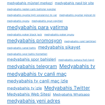
medyabahis müşteri merkezi
medyabahis nasil bir site
medyabahis neden canlı bahisler popüler
medyabahis oyunla i̇lgili sorularınız mı var
medyabahis oyunlar güncel mi
medyabahis oyunu
medyabahis oyun çeşitleri
medyabahis para yatirma
medyabahis poker black jack
medyabahis poker oyunu
medyabahis promosyon
medyabahis rulet taktikleri
medyabahis sikayet
medyabahis sanal bahis
medyabahis spor bahis hizmetleri
medyabahis spor bahisleri
medyabahis sunucu hızlı kayıt
Medyabahis tv
medyabahis telegram
medyabahis tv canli maç
medyabahis tv canli maç izle
Medyabahis Twitter
medyabahis tv i̇zle
Medyabahis Web Sitesi
Medyabahis Whatsapp
medyabahis yeni adres