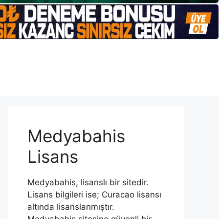
Medyabahis
Lisans
Medyabahis, lisanslı bir sitedir.
Lisans bilgileri ise; Curacao lisansı
altında lisanslanmıştır.