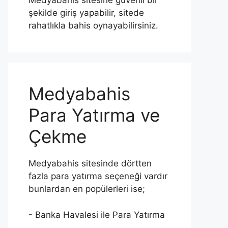
Medyabahis sitesine güvenli bir
şekilde giriş yapabilir, sitede
rahatlıkla bahis oynayabilirsiniz.
Medyabahis
Para Yatırma ve
Çekme
Medyabahis sitesinde dörtten
fazla para yatırma seçeneği vardır
bunlardan en popülerleri ise;
- Banka Havalesi ile Para Yatırma