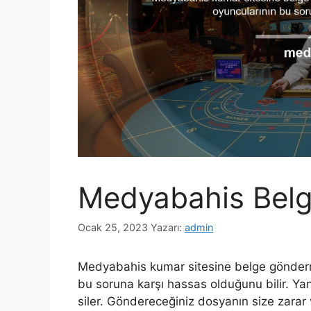
Medyabahis Belge
Ocak 25, 2023
Yazarı:
admin
Medyabahis kumar sitesine belge göndermek
bu soruna karşı hassas olduğunu bilir. Y
siler. Göndereceğiniz dosyanın size zara