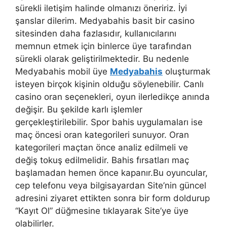
sürekli iletişim halinde olmanızı öneririz. İyi
şanslar dilerim. Medyabahis basit bir casino
sitesinden daha fazlasıdır, kullanıcılarını
memnun etmek için binlerce üye tarafından
sürekli olarak geliştirilmektedir. Bu nedenle
Medyabahis mobil üye
Medyabahis
oluşturmak
isteyen birçok kişinin olduğu söylenebilir. Canlı
casino oran seçenekleri, oyun ilerledikçe anında
değişir. Bu şekilde karlı işlemler
gerçekleştirilebilir. Spor bahis uygulamaları ise
maç öncesi oran kategorileri sunuyor. Oran
kategorileri maçtan önce analiz edilmeli ve
değiş tokuş edilmelidir. Bahis fırsatları maç
başlamadan hemen önce kapanır.Bu oyuncular,
cep telefonu veya bilgisayardan Site’nin güncel
adresini ziyaret ettikten sonra bir form doldurup
“Kayıt Ol” düğmesine tıklayarak Site’ye üye
olabilirler.