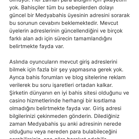
yok. Bahisçiler tüm bu sebeplerden dolayı
güncel bir Medyabahis üyesinin adresini sorarak
bu sorunun cevabını beklemektedir. Mevcut
üyelerin adreslerinin güncellendiğini ve birçok
farklı alan adı için sürecin tamamlandığını
belirtmekte fayda var.
Aslında oyuncuların mevcut giriş adreslerini
bilmek için fazla bir şey yapmasına gerek yok.
Ayrıca bahis forumları ve blog sitelerine reklam
verilerek bu soru işaretleri ortadan kalkar.
Şirketin dünyanın en iyi bahis sitesi olduğunu ve
casino hizmetlerinde herhangi bir kısıtlama
olmadığını belirtmekte fayda var. Giriş adresi
bilgilerinizi çekinmeden gönderin. Dilediğiniz
zaman Medyabahis şu anki adresinin nerede
olduğunu veya nereden para bulabileceğini