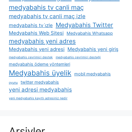
medyabahis tv canli maç
medyabahis tv canli maç izle
Medyabahis Twitter
medyabahis tv i̇zle
Medyabahis Web Sitesi
Medyabahis Whatsapp
medyabahis yeni adres
Medyabahis yeni adresi
Medyabahis yeni giriş
medyabahis çevrimiçi destek
medyabahis çevrimiçi desteği
medyabahis ödeme yöntemleri
Medyabahis üyelik
mobil medyabahis
twitter medyabahis
oyunu
yeni adresi medyabahis
yeni medyabahis kayıtlı adresiniz nedir
Arşivler