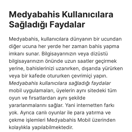
Medyabahis Kullanıcılara
Sağladığı Faydalar
Medyabahis, kullanıcılara dünyanın bir ucundan
diğer ucuna her yerde her zaman bahis yapma
imkanı sunar. Bilgisayarınızın veya dizüstü
bilgisayarınızın önünde uzun saatler geçirmek
yerine, bahislerinizi uzanırken, dışarıda yürürken
veya bir kafede otururken çevrimiçi yapın.
Medyabahis kullanıcılara sağladığı faydalar
mobil uygulamaları, üyelerin aynı sitedeki tüm
oyun ve fırsatlardan aynı şekilde
yararlanmalarını sağlar. Yani internetten farkı
yok. Ayrıca canlı oyunlar ile para yatırma ve
çekme işlemleri Medyabahis Mobil üzerinden
kolaylıkla yapılabilmektedir.