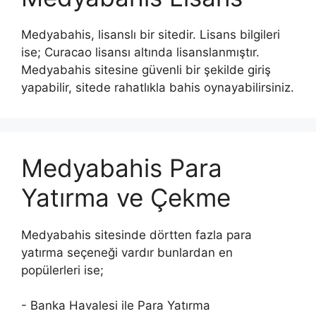
Medyabahis, lisanslı bir sitedir. Lisans bilgileri
ise; Curacao lisansı altında lisanslanmıştır.
Medyabahis sitesine güvenli bir şekilde giriş
yapabilir, sitede rahatlıkla bahis oynayabilirsiniz.
Medyabahis Para
Yatırma ve Çekme
Medyabahis sitesinde dörtten fazla para
yatırma seçeneği vardır bunlardan en
popülerleri ise;
- Banka Havalesi ile Para Yatırma