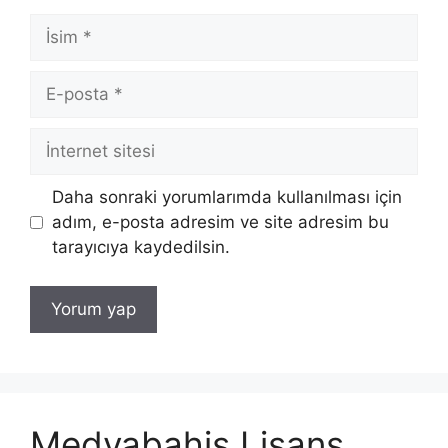
İsim
E-
posta
İnternet
sitesi
Daha sonraki yorumlarımda kullanılması için
adım, e-posta adresim ve site adresim bu
tarayıcıya kaydedilsin.
Medyabahis Lisans