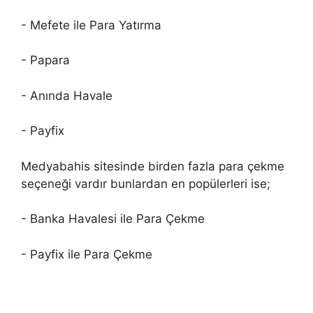
- Mefete ile Para Yatırma
- Papara
- Anında Havale
- Payfix
Medyabahis sitesinde birden fazla para çekme
seçeneği vardır bunlardan en popülerleri ise;
- Banka Havalesi ile Para Çekme
- Payfix ile Para Çekme