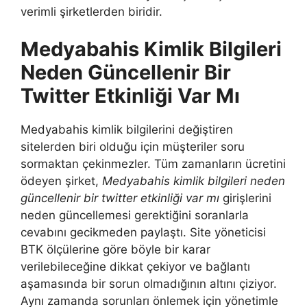
verimli şirketlerden biridir.
Medyabahis Kimlik Bilgileri
Neden Güncellenir Bir
Twitter Etkinliği Var Mı
Medyabahis kimlik bilgilerini değiştiren
sitelerden biri olduğu için müşteriler soru
sormaktan çekinmezler. Tüm zamanların ücretini
ödeyen şirket,
Medyabahis kimlik bilgileri neden
güncellenir bir twitter etkinliği var mı
girişlerini
neden güncellemesi gerektiğini soranlarla
cevabını gecikmeden paylaştı. Site yöneticisi
BTK ölçülerine göre böyle bir karar
verilebileceğine dikkat çekiyor ve bağlantı
aşamasında bir sorun olmadığının altını çiziyor.
Aynı zamanda sorunları önlemek için yönetimle