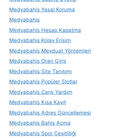
Medyabahis Yasal Koruma
Medyabahis
Medyabahis Hesap Kapatma
Medyabahis Kolay Erişim
Medyabahis Mevduat Yöntemleri
Medyabahis Oran Giriş
Medyabahis Site Tanıtımı
Medyabahis Popüler Slotlar
Medyabahis Canlı Yardım
Medyabahis Kısa Kayıt
Medyabahis Adres Güncellemesi
Medyabahis Bahis Açma
Medyabahis Spor Çeşitliliği