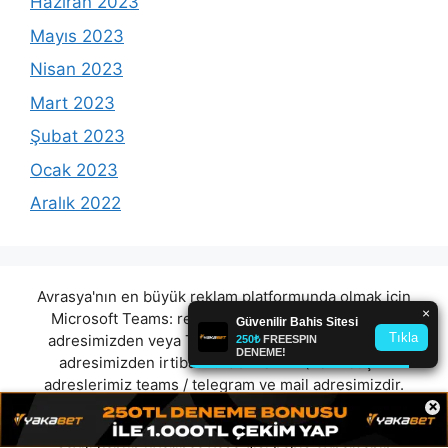
Haziran 2023
Mayıs 2023
Nisan 2023
Mart 2023
Şubat 2023
Ocak 2023
Aralık 2022
Avrasya'nın en büyük reklam platformunda olmak için
Microsoft Teams:
reklam@avrasyamarketing.com
adresimizden veya Telegram: @Avrasyamarketing
adresimizden irtibat kurabilirsiniz. (Tek iletişim
adreslerimiz teams / telegram ve mail adresimizdir.
×
Harici hiçbir iletişim adresimiz bulunmamaktadır.
Lütfen itibar etmeyiniz.) Türkiye yasalarına göre 7258