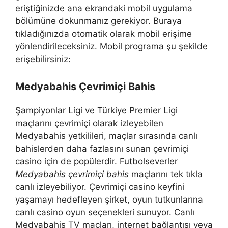
eriştiğinizde ana ekrandaki mobil uygulama
bölümüne dokunmanız gerekiyor. Buraya
tıkladığınızda otomatik olarak mobil erişime
yönlendirileceksiniz. Mobil programa şu şekilde
erişebilirsiniz:
Medyabahis Çevrimiçi Bahis
Şampiyonlar Ligi ve Türkiye Premier Ligi
maçlarını çevrimiçi olarak izleyebilen
Medyabahis yetkilileri, maçlar sırasında canlı
bahislerden daha fazlasını sunan çevrimiçi
casino için de popülerdir. Futbolseverler
Medyabahis çevrimiçi bahis
maçlarını tek tıkla
canlı izleyebiliyor. Çevrimiçi casino keyfini
yaşamayı hedefleyen şirket, oyun tutkunlarına
canlı casino oyun seçenekleri sunuyor. Canlı
Medyabahis TV maçları, internet bağlantısı veya