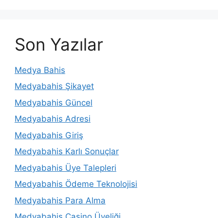
Son Yazılar
Medya Bahis
Medyabahis Şikayet
Medyabahis Güncel
Medyabahis Adresi
Medyabahis Giriş
Medyabahis Karlı Sonuçlar
Medyabahis Üye Talepleri
Medyabahis Ödeme Teknolojisi
Medyabahis Para Alma
Medyabahis Casino Üyeliği