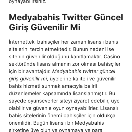
oynayabilirsiniz.
Medyabahis Twitter Güncel
Giriş Güvenilir Mi
İnternetteki bahisçiler her zaman lisanslı bahis
sitelerini tercih etmektedir. Bunun nedeni ise
sitenin güvenilir olduğunu kanıtlamaktır. Casino
sektöründe lisans almanın zor olması bahisçiler
için bir avantajdır.
Medyabahis twitter güncel
giriş güvenilir mi
, üyelerine kaliteli ve güvenilir
bahis hizmeti sunmak amacıyla belirli
düzenlemeler kapsamında lisanslanmıştır. Bu
sayede oyunseverler siteyi ziyaret edebilir, üye
olabilir ve güvenle oyun oynayabilirler. Lisanslı
bahis sitelerinin önemi bahisçiler için oldukça
önemlidir. Bugün lisanslı bir Medyabahis
şirketine üye olun ve oynamaya ve para