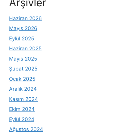
Arşivler
Haziran 2026
Mayıs 2026
Eylül 2025
Haziran 2025
Mayıs 2025
Şubat 2025
Ocak 2025
Aralık 2024
Kasım 2024
Ekim 2024
Eylül 2024
Ağustos 2024