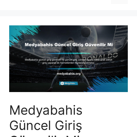
Medyabahis
Güncel Giriş