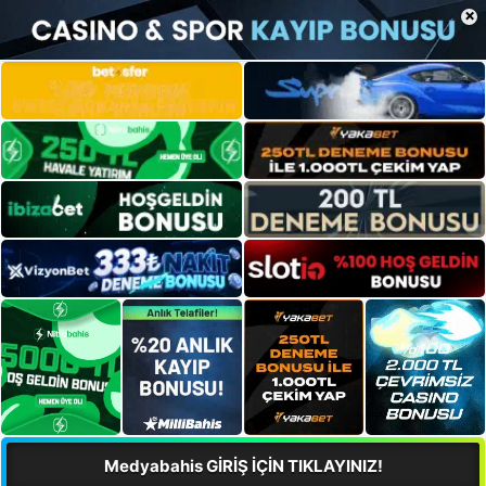
×
Medyabahis GİRİŞ İÇİN TIKLAYINIZ!