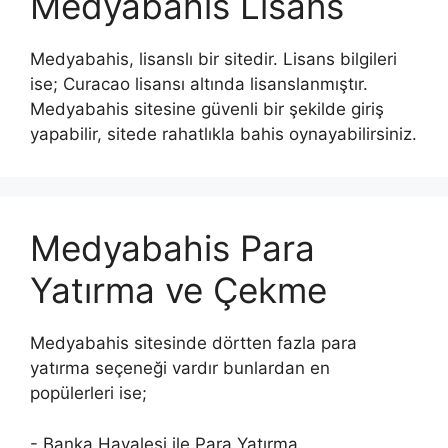
Medyabahis Lisans
Medyabahis, lisanslı bir sitedir. Lisans bilgileri
ise; Curacao lisansı altında lisanslanmıştır.
Medyabahis sitesine güvenli bir şekilde giriş
yapabilir, sitede rahatlıkla bahis oynayabilirsiniz.
Medyabahis Para
Yatırma ve Çekme
Medyabahis sitesinde dörtten fazla para
yatırma seçeneği vardır bunlardan en
popülerleri ise;
- Banka Havalesi ile Para Yatırma