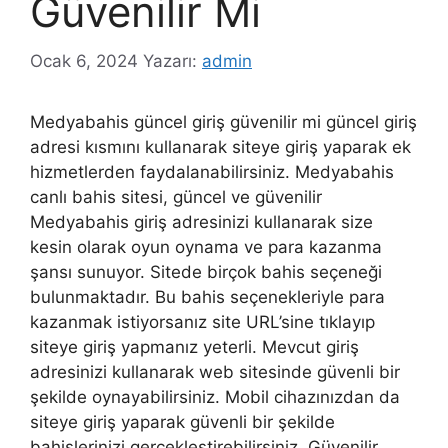
Güvenilir Mi
Ocak 6, 2024
Yazarı:
admin
Medyabahis güncel giriş güvenilir mi güncel giriş
adresi kısmını kullanarak siteye giriş yaparak ek
hizmetlerden faydalanabilirsiniz. Medyabahis
canlı bahis sitesi, güncel ve güvenilir
Medyabahis giriş adresinizi kullanarak size
kesin olarak oyun oynama ve para kazanma
şansı sunuyor. Sitede birçok bahis seçeneği
bulunmaktadır. Bu bahis seçenekleriyle para
kazanmak istiyorsanız site URL’sine tıklayıp
siteye giriş yapmanız yeterli. Mevcut giriş
adresinizi kullanarak web sitesinde güvenli bir
şekilde oynayabilirsiniz. Mobil cihazınızdan da
siteye giriş yaparak güvenli bir şekilde
bahislerinizi gerçekleştirebilirsiniz. Güvenilir