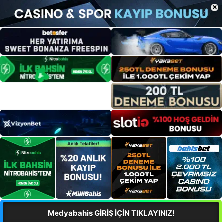
×
Medyabahis GİRİŞ İÇİN TIKLAYINIZ!