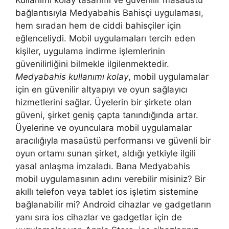
bağlantısıyla Medyabahis Bahisçi uygulaması,
hem sıradan hem de ciddi bahisçiler için
eğlenceliydi. Mobil uygulamaları tercih eden
kişiler, uygulama indirme işlemlerinin
güvenilirliğini bilmekle ilgilenmektedir.
Medyabahis kullanımı kolay
, mobil uygulamalar
için en güvenilir altyapıyı ve oyun sağlayıcı
hizmetlerini sağlar. Üyelerin bir şirkete olan
güveni, şirket geniş çapta tanındığında artar.
Üyelerine ve oyunculara mobil uygulamalar
aracılığıyla masaüstü performansı ve güvenli bir
oyun ortamı sunan şirket, aldığı yetkiyle ilgili
yasal anlaşma imzaladı. Bana Medyabahis
mobil uygulamasının adını verebilir misiniz? Bir
akıllı telefon veya tablet ios işletim sistemine
bağlanabilir mi? Android cihazlar ve gadgetların
yanı sıra ios cihazlar ve gadgetlar için de