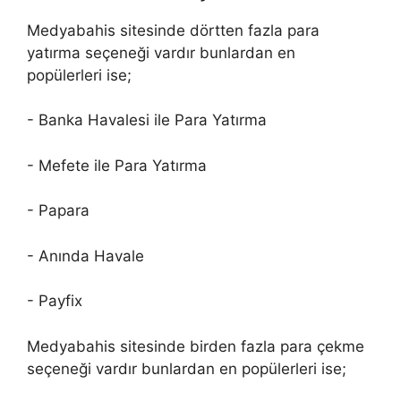
Medyabahis sitesinde dörtten fazla para
yatırma seçeneği vardır bunlardan en
popülerleri ise;
- Banka Havalesi ile Para Yatırma
- Mefete ile Para Yatırma
- Papara
- Anında Havale
- Payfix
Medyabahis sitesinde birden fazla para çekme
seçeneği vardır bunlardan en popülerleri ise;