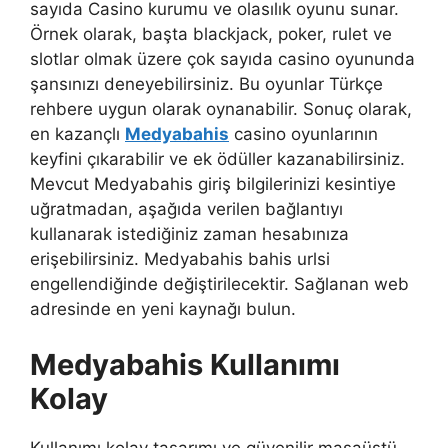
sayıda Casino kurumu ve olasılık oyunu sunar.
Örnek olarak, başta blackjack, poker, rulet ve
slotlar olmak üzere çok sayıda casino oyununda
şansınızı deneyebilirsiniz. Bu oyunlar Türkçe
rehbere uygun olarak oynanabilir. Sonuç olarak,
en kazançlı
Medyabahis
casino oyunlarının
keyfini çıkarabilir ve ek ödüller kazanabilirsiniz.
Mevcut Medyabahis giriş bilgilerinizi kesintiye
uğratmadan, aşağıda verilen bağlantıyı
kullanarak istediğiniz zaman hesabınıza
erişebilirsiniz. Medyabahis bahis urlsi
engellendiğinde değiştirilecektir. Sağlanan web
adresinde en yeni kaynağı bulun.
Medyabahis Kullanımı
Kolay
Kullanımı kolay tasarımı ve güvenilir masaüstü