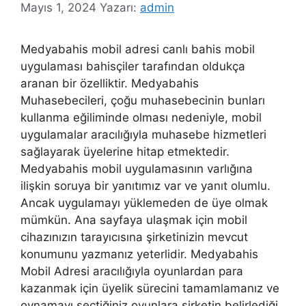
Mayıs 1, 2024
Yazarı:
admin
Medyabahis mobil adresi canlı bahis mobil
uygulaması bahisçiler tarafından oldukça
aranan bir özelliktir. Medyabahis
Muhasebecileri, çoğu muhasebecinin bunları
kullanma eğiliminde olması nedeniyle, mobil
uygulamalar aracılığıyla muhasebe hizmetleri
sağlayarak üyelerine hitap etmektedir.
Medyabahis mobil uygulamasının varlığına
ilişkin soruya bir yanıtımız var ve yanıt olumlu.
Ancak uygulamayı yüklemeden de üye olmak
mümkün. Ana sayfaya ulaşmak için mobil
cihazınızın tarayıcısına şirketinizin mevcut
konumunu yazmanız yeterlidir. Medyabahis
Mobil Adresi aracılığıyla oyunlardan para
kazanmak için üyelik sürecini tamamlamanız ve
oynamayı seçtiğiniz oyunlara şirketin belirlediği