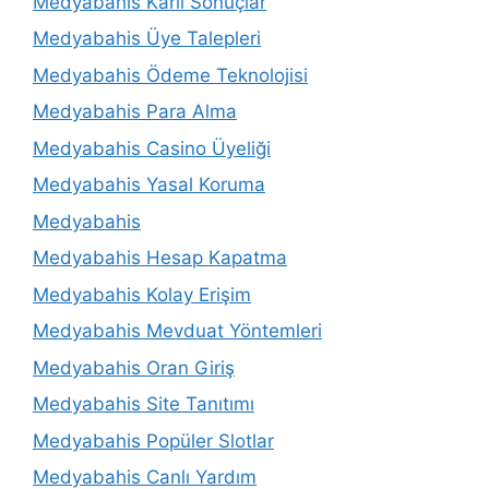
Medyabahis Karlı Sonuçlar
Medyabahis Üye Talepleri
Medyabahis Ödeme Teknolojisi
Medyabahis Para Alma
Medyabahis Casino Üyeliği
Medyabahis Yasal Koruma
Medyabahis
Medyabahis Hesap Kapatma
Medyabahis Kolay Erişim
Medyabahis Mevduat Yöntemleri
Medyabahis Oran Giriş
Medyabahis Site Tanıtımı
Medyabahis Popüler Slotlar
Medyabahis Canlı Yardım