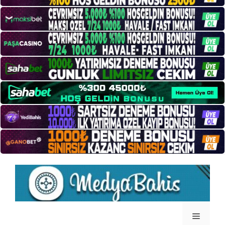
İçeriğe
atla
Menü