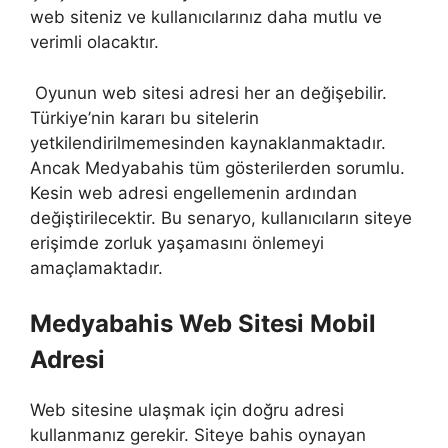
web siteniz ve kullanıcılarınız daha mutlu ve
verimli olacaktır.
Oyunun web sitesi adresi her an değişebilir.
Türkiye’nin kararı bu sitelerin
yetkilendirilmemesinden kaynaklanmaktadır.
Ancak Medyabahis tüm gösterilerden sorumlu.
Kesin web adresi engellemenin ardından
değiştirilecektir. Bu senaryo, kullanıcıların siteye
erişimde zorluk yaşamasını önlemeyi
amaçlamaktadır.
Medyabahis Web Sitesi Mobil
Adresi
Web sitesine ulaşmak için doğru adresi
kullanmanız gerekir. Siteye bahis oynayan