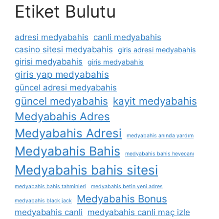
Etiket Bulutu
adresi medyabahis
canli medyabahis
casino sitesi medyabahis
giris adresi medyabahis
girisi medyabahis
giris medyabahis
giris yap medyabahis
güncel adresi medyabahis
güncel medyabahis
kayit medyabahis
Medyabahis Adres
Medyabahis Adresi
medyabahis anında yardım
Medyabahis Bahis
medyabahis bahis heyecanı
Medyabahis bahis sitesi
medyabahis bahis tahminleri
medyabahis betin yeni adres
Medyabahis Bonus
medyabahis black jack
medyabahis canli
medyabahis canli maç izle