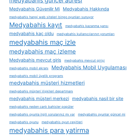
medyabahis güncel adresi
Medyabahis Güvenilir Mi
Medyabahis Hakkında
medyabahis hangi web siteleri bingo oyunları sunuyor
Medyabahis kayıt
medyabahis kazanma şansı
medyabahis kaç oldu
medyabahis kullanıcılarının yorumları
medyabahis maç izle
medyabahis maç izleme
Medyabahis mevcut giriş
medyabahis mevcut girişi
Medyabahis Mobil Uygulaması
medyabahis mobil ekranı
medyabahis mobil üyelik programı
medyabahis müşteri hizmetleri
medyabahis müşteri i̇lişkileri departmanı
medyabahis müşteri merkezi
medyabahis nasil bir site
medyabahis neden canlı bahisler popüler
medyabahis oyunla i̇lgili sorularınız mı var
medyabahis oyunlar güncel mi
medyabahis oyunu
medyabahis oyun çeşitleri
medyabahis para yatirma