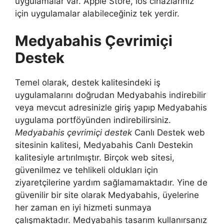
uygulamalar var. Apple Store, ios cihazlarınız
için uygulamalar alabileceğiniz tek yerdir.
Medyabahis Çevrimiçi
Destek
Temel olarak, destek kalitesindeki iş
uygulamalarını doğrudan Medyabahis indirebilir
veya mevcut adresinizle giriş yapıp Medyabahis
uygulama portföyünden indirebilirsiniz.
Medyabahis çevrimiçi destek
Canlı Destek web
sitesinin kalitesi, Medyabahis Canlı Destekin
kalitesiyle artırılmıştır. Birçok web sitesi,
güvenilmez ve tehlikeli oldukları için
ziyaretçilerine yardım sağlamamaktadır. Yine de
güvenilir bir site olarak Medyabahis, üyelerine
her zaman en iyi hizmeti sunmaya
çalışmaktadır. Medyabahis tasarım kullanırsanız