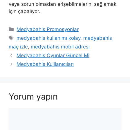
veya sorun olmadan erişebilmelerini sağlamak
için çabalıyor.
Kategoriler
Medyabahis Promosyonlar
Etiketler
medyabahis kullanımı kolay
,
medyabahis
maç izle
,
medyabahis mobil adresi
Medyabahis Oyunlar Güncel Mi
Medyabahis Kulllanıcıları
Yorum yapın
Yorum