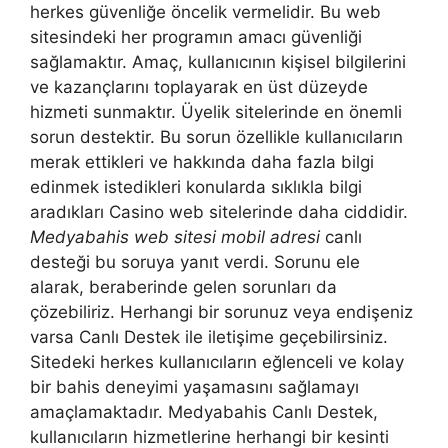
herkes güvenliğe öncelik vermelidir. Bu web
sitesindeki her programın amacı güvenliği
sağlamaktır. Amaç, kullanıcının kişisel bilgilerini
ve kazançlarını toplayarak en üst düzeyde
hizmeti sunmaktır. Üyelik sitelerinde en önemli
sorun destektir. Bu sorun özellikle kullanıcıların
merak ettikleri ve hakkında daha fazla bilgi
edinmek istedikleri konularda sıklıkla bilgi
aradıkları Casino web sitelerinde daha ciddidir.
Medyabahis web sitesi mobil adresi
canlı
desteği bu soruya yanıt verdi. Sorunu ele
alarak, beraberinde gelen sorunları da
çözebiliriz. Herhangi bir sorunuz veya endişeniz
varsa Canlı Destek ile iletişime geçebilirsiniz.
Sitedeki herkes kullanıcıların eğlenceli ve kolay
bir bahis deneyimi yaşamasını sağlamayı
amaçlamaktadır. Medyabahis Canlı Destek,
kullanıcıların hizmetlerine herhangi bir kesinti