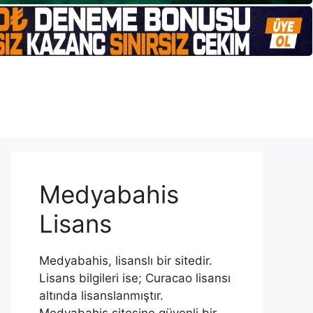
Medyabahis
Lisans
Medyabahis, lisanslı bir sitedir.
Lisans bilgileri ise; Curacao lisansı
altında lisanslanmıştır.