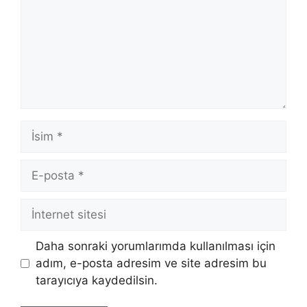
İsim
E-
posta
İnternet
sitesi
Daha sonraki yorumlarımda kullanılması için
adım, e-posta adresim ve site adresim bu
tarayıcıya kaydedilsin.