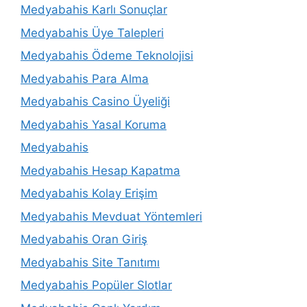
Medyabahis Karlı Sonuçlar
Medyabahis Üye Talepleri
Medyabahis Ödeme Teknolojisi
Medyabahis Para Alma
Medyabahis Casino Üyeliği
Medyabahis Yasal Koruma
Medyabahis
Medyabahis Hesap Kapatma
Medyabahis Kolay Erişim
Medyabahis Mevduat Yöntemleri
Medyabahis Oran Giriş
Medyabahis Site Tanıtımı
Medyabahis Popüler Slotlar