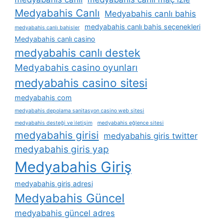
Medyabahis Canlı
Medyabahis canlı bahis
medyabahis canlı bahis seçenekleri
medyabahis canlı bahisler
Medyabahis canlı casino
medyabahis canlı destek
Medyabahis casino oyunları
medyabahis casino sitesi
medyabahis com
medyabahis depolama sanitasyon casino web sitesi
medyabahis desteği ve i̇letişim
medyabahis eğlence sitesi
medyabahis girisi
medyabahis giris twitter
medyabahis giris yap
Medyabahis Giriş
medyabahis giriş adresi
Medyabahis Güncel
medyabahis güncel adres