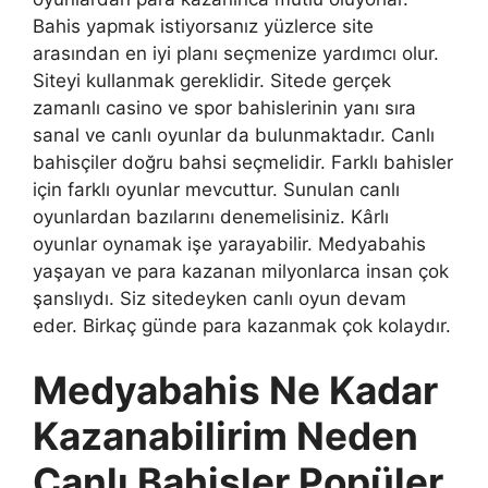
Bahis yapmak istiyorsanız yüzlerce site
arasından en iyi planı seçmenize yardımcı olur.
Siteyi kullanmak gereklidir. Sitede gerçek
zamanlı casino ve spor bahislerinin yanı sıra
sanal ve canlı oyunlar da bulunmaktadır. Canlı
bahisçiler doğru bahsi seçmelidir. Farklı bahisler
için farklı oyunlar mevcuttur. Sunulan canlı
oyunlardan bazılarını denemelisiniz. Kârlı
oyunlar oynamak işe yarayabilir. Medyabahis
yaşayan ve para kazanan milyonlarca insan çok
şanslıydı. Siz sitedeyken canlı oyun devam
eder. Birkaç günde para kazanmak çok kolaydır.
Medyabahis Ne Kadar
Kazanabilirim Neden
Canlı Bahisler Popüler