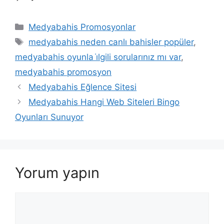
Kategoriler
Medyabahis Promosyonlar
Etiketler
medyabahis neden canlı bahisler popüler
,
medyabahis oyunla i̇lgili sorularınız mı var
,
medyabahis promosyon
Medyabahis Eğlence Sitesi
Medyabahis Hangi Web Siteleri Bingo
Oyunları Sunuyor
Yorum yapın
Yorum