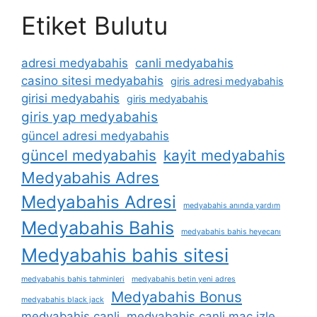
Etiket Bulutu
adresi medyabahis
canli medyabahis
casino sitesi medyabahis
giris adresi medyabahis
girisi medyabahis
giris medyabahis
giris yap medyabahis
güncel adresi medyabahis
güncel medyabahis
kayit medyabahis
Medyabahis Adres
Medyabahis Adresi
medyabahis anında yardım
Medyabahis Bahis
medyabahis bahis heyecanı
Medyabahis bahis sitesi
medyabahis bahis tahminleri
medyabahis betin yeni adres
Medyabahis Bonus
medyabahis black jack
medyabahis canli
medyabahis canli maç izle