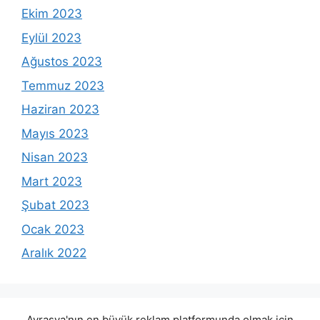
Ekim 2023
Eylül 2023
Ağustos 2023
Temmuz 2023
Haziran 2023
Mayıs 2023
Nisan 2023
Mart 2023
Şubat 2023
Ocak 2023
Aralık 2022
Avrasya'nın en büyük reklam platformunda olmak için