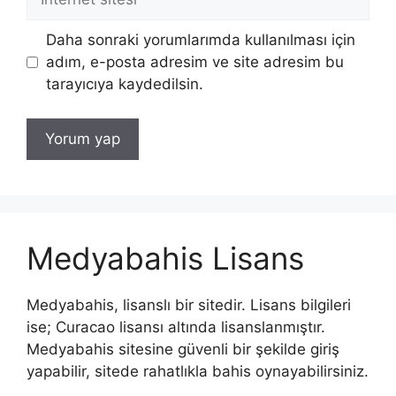
sitesi
Daha sonraki yorumlarımda kullanılması için
adım, e-posta adresim ve site adresim bu
tarayıcıya kaydedilsin.
Medyabahis Lisans
Medyabahis, lisanslı bir sitedir. Lisans bilgileri
ise; Curacao lisansı altında lisanslanmıştır.
Medyabahis sitesine güvenli bir şekilde giriş
yapabilir, sitede rahatlıkla bahis oynayabilirsiniz.