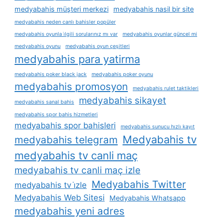
medyabahis müşteri merkezi
medyabahis nasil bir site
medyabahis neden canlı bahisler popüler
medyabahis oyunla i̇lgili sorularınız mı var
medyabahis oyunlar güncel mi
medyabahis oyunu
medyabahis oyun çeşitleri
medyabahis para yatirma
medyabahis poker black jack
medyabahis poker oyunu
medyabahis promosyon
medyabahis rulet taktikleri
medyabahis sikayet
medyabahis sanal bahis
medyabahis spor bahis hizmetleri
medyabahis spor bahisleri
medyabahis sunucu hızlı kayıt
Medyabahis tv
medyabahis telegram
medyabahis tv canli maç
medyabahis tv canli maç izle
Medyabahis Twitter
medyabahis tv i̇zle
Medyabahis Web Sitesi
Medyabahis Whatsapp
medyabahis yeni adres