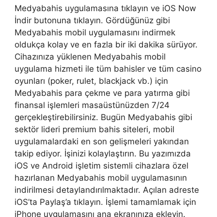
Medyabahis uygulamasına tıklayın ve iOS Now
İndir butonuna tıklayın. Gördüğünüz gibi
Medyabahis mobil uygulamasını indirmek
oldukça kolay ve en fazla bir iki dakika sürüyor.
Cihazınıza yüklenen Medyabahis mobil
uygulama hizmeti ile tüm bahisler ve tüm casino
oyunları (poker, rulet, blackjack vb.) için
Medyabahis para çekme ve para yatırma gibi
finansal işlemleri masaüstünüzden 7/24
gerçekleştirebilirsiniz. Bugün Medyabahis gibi
sektör lideri premium bahis siteleri, mobil
uygulamalardaki en son gelişmeleri yakından
takip ediyor. İşinizi kolaylaştırın. Bu yazımızda
iOS ve Android işletim sistemli cihazlara özel
hazırlanan Medyabahis mobil uygulamasının
indirilmesi detaylandırılmaktadır. Açılan adreste
iOS’ta Paylaş’a tıklayın. İşlemi tamamlamak için
iPhone uygulamasını ana ekranınıza ekleyin.