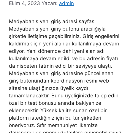
Ekim 4, 2023
Yazarı:
admin
Medyabahis yeni giriş adresi sayfası
Medyabahis yeni giriş butonu aracılığıyla
şirketle iletişime geçebilirsiniz. Giriş engellerini
kaldırmak için yeni alanlar kullanılmaya devam
ediyor. Yeni dönemde dahi yeni alan adı
kullanılmaya devam edildi ve bu adresin fiyatı
da nispeten tatmin edici bir seviyeye ulaştı.
Medyabahis yeni giriş adresine güncellenen
giriş butonundan koordinasyon resmi web
sitesine ulaştığınızda üyelik kaydı
tamamlanacaktır. Bunu üyeliğinizde talep edin,
özel bir test bonusu anında bakiyenize
eklenecektir. Yüksek kalite sunan özel bir
platform istediğiniz için bu tür şirketleri
öneriyoruz. Sıfır memnuniyet ilkemize
dayanarak en önemli detaylara güvenebilirsiniz.