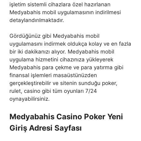
işletim sistemli cihazlara özel hazırlanan
Medyabahis mobil uygulamasının indirilmesi
detaylandırılmaktadır.
Gördüğünüz gibi Medyabahis mobil
uygulamasını indirmek oldukça kolay ve en fazla
bir iki dakikanızı alıyor. Medyabahis mobil
uygulama hizmetini cihazınıza yükleyerek
Medyabahis para çekme ve para yatırma gibi
finansal işlemleri masaüstünüzden
gerçekleştirebilir ve sitenin sunduğu poker,
rulet, casino gibi tüm oyunları 7/24
oynayabilirsiniz.
Medyabahis Casino Poker Yeni
Giriş Adresi Sayfası