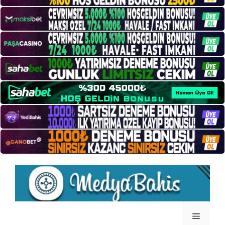
İçeriğe
atla
Menü