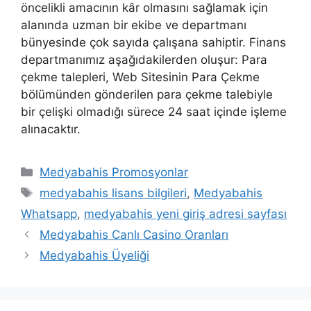
öncelikli amacının kâr olmasını sağlamak için
alanında uzman bir ekibe ve departmanı
bünyesinde çok sayıda çalışana sahiptir. Finans
departmanımız aşağıdakilerden oluşur: Para
çekme talepleri, Web Sitesinin Para Çekme
bölümünden gönderilen para çekme talebiyle
bir çelişki olmadığı sürece 24 saat içinde işleme
alınacaktır.
Kategoriler
Medyabahis Promosyonlar
Etiketler
medyabahis lisans bilgileri
,
Medyabahis
Whatsapp
,
medyabahis yeni giriş adresi sayfası
Medyabahis Canlı Casino Oranları
Medyabahis Üyeliği