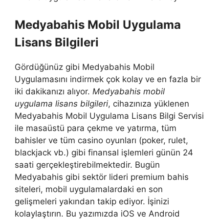
Medyabahis Mobil Uygulama
Lisans Bilgileri
Gördüğünüz gibi Medyabahis Mobil
Uygulamasını indirmek çok kolay ve en fazla bir
iki dakikanızı alıyor.
Medyabahis mobil
uygulama lisans bilgileri
, cihazınıza yüklenen
Medyabahis Mobil Uygulama Lisans Bilgi Servisi
ile masaüstü para çekme ve yatırma, tüm
bahisler ve tüm casino oyunları (poker, rulet,
blackjack vb.) gibi finansal işlemleri günün 24
saati gerçekleştirebilmektedir. Bugün
Medyabahis gibi sektör lideri premium bahis
siteleri, mobil uygulamalardaki en son
gelişmeleri yakından takip ediyor. İşinizi
kolaylaştırın. Bu yazımızda iOS ve Android