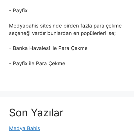
- Payfix
Medyabahis sitesinde birden fazla para çekme
seçeneği vardır bunlardan en popülerleri ise;
- Banka Havalesi ile Para Çekme
- Payfix ile Para Çekme
Son Yazılar
Medya Bahis