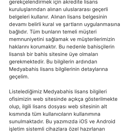
gerekçelendirmek için akredite lisans
kuruluşlarından alınan uluslararası geçerli
belgeleri kullanır. Alınan lisans belgesinin
devamı belirli kural ve şartların uygulanmasına
bağlıdır. Tüm bunların temeli müşteri
memnuniyetini sağlamak ve müşterilerimizin
haklarını korumaktır. Bu nedenle bahisçilerin
lisanslı bir bahis sitesine üye olmaları
gerekmektedir. Bu bilgilerin ardından
Medyabahis lisans bilgilerinin detaylarına
geçelim.
Listelediğimiz Medyabahis lisans bilgileri
ofisimizin web sitesinde açıkça gösterilmekte
olup, ilgili lisans dosyası web sitesinin alt
kısmında tüm kullanıcıların kullanımına
sunulmaktadır. Bu yazımızda iOS ve Android
işletim sistemli cihazlara özel hazırlanan