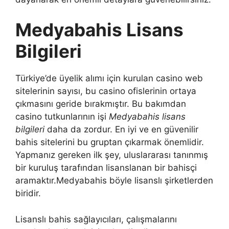
Medyabahis Lisans
Bilgileri
Türkiye’de üyelik alımı için kurulan casino web
sitelerinin sayısı, bu casino ofislerinin ortaya
çıkmasını geride bırakmıştır. Bu bakımdan
casino tutkunlarının işi
Medyabahis lisans
bilgileri
daha da zordur. En iyi ve en güvenilir
bahis sitelerini bu gruptan çıkarmak önemlidir.
Yapmanız gereken ilk şey, uluslararası tanınmış
bir kuruluş tarafından lisanslanan bir bahisçi
aramaktır.Medyabahis böyle lisanslı şirketlerden
biridir.
Lisanslı bahis sağlayıcıları, çalışmalarını