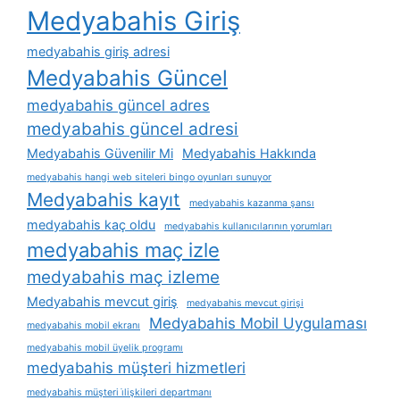
Medyabahis Giriş
medyabahis giriş adresi
Medyabahis Güncel
medyabahis güncel adres
medyabahis güncel adresi
Medyabahis Güvenilir Mi
Medyabahis Hakkında
medyabahis hangi web siteleri bingo oyunları sunuyor
Medyabahis kayıt
medyabahis kazanma şansı
medyabahis kaç oldu
medyabahis kullanıcılarının yorumları
medyabahis maç izle
medyabahis maç izleme
Medyabahis mevcut giriş
medyabahis mevcut girişi
Medyabahis Mobil Uygulaması
medyabahis mobil ekranı
medyabahis mobil üyelik programı
medyabahis müşteri hizmetleri
medyabahis müşteri i̇lişkileri departmanı