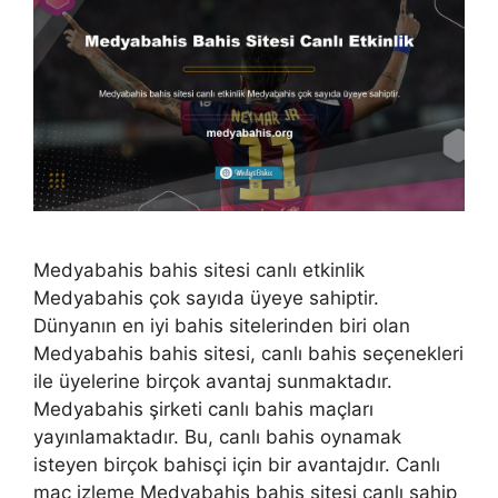
Medyabahis bahis sitesi canlı etkinlik
Medyabahis çok sayıda üyeye sahiptir.
Dünyanın en iyi bahis sitelerinden biri olan
Medyabahis bahis sitesi, canlı bahis seçenekleri
ile üyelerine birçok avantaj sunmaktadır.
Medyabahis şirketi canlı bahis maçları
yayınlamaktadır. Bu, canlı bahis oynamak
isteyen birçok bahisçi için bir avantajdır. Canlı
maç izleme Medyabahis bahis sitesi canlı sahip