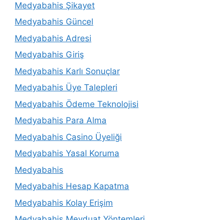
Medyabahis Şikayet
Medyabahis Güncel
Medyabahis Adresi
Medyabahis Giriş
Medyabahis Karlı Sonuçlar
Medyabahis Üye Talepleri
Medyabahis Ödeme Teknolojisi
Medyabahis Para Alma
Medyabahis Casino Üyeliği
Medyabahis Yasal Koruma
Medyabahis
Medyabahis Hesap Kapatma
Medyabahis Kolay Erişim
Medyabahis Mevduat Yöntemleri