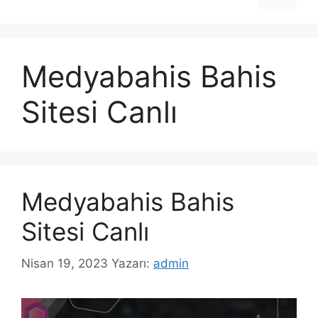
Medyabahis Bahis
Sitesi Canlı
Medyabahis Bahis
Sitesi Canlı
Nisan 19, 2023
Yazarı:
admin