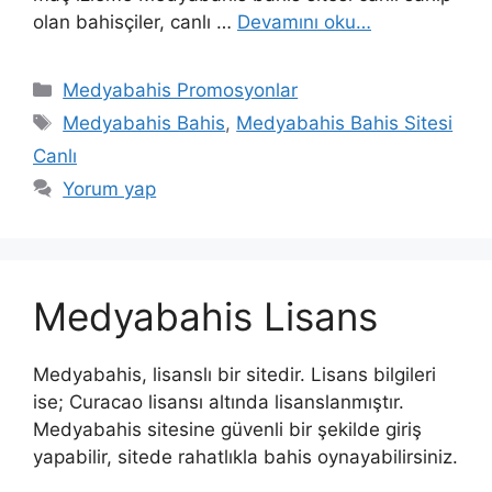
olan bahisçiler, canlı …
Devamını oku…
Kategoriler
Medyabahis Promosyonlar
Etiketler
Medyabahis Bahis
,
Medyabahis Bahis Sitesi
Canlı
Yorum yap
Medyabahis Lisans
Medyabahis, lisanslı bir sitedir. Lisans bilgileri
ise; Curacao lisansı altında lisanslanmıştır.
Medyabahis sitesine güvenli bir şekilde giriş
yapabilir, sitede rahatlıkla bahis oynayabilirsiniz.