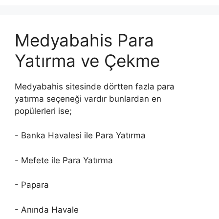
Medyabahis Para
Yatırma ve Çekme
Medyabahis sitesinde dörtten fazla para
yatırma seçeneği vardır bunlardan en
popülerleri ise;
- Banka Havalesi ile Para Yatırma
- Mefete ile Para Yatırma
- Papara
- Anında Havale