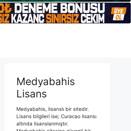
Medyabahis
Lisans
Medyabahis, lisanslı bir sitedir.
Lisans bilgileri ise; Curacao lisansı
altında lisanslanmıştır.