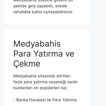
Medyabahis sitesine güvenli bir
şekilde giriş yapabilir, sitede
rahatlıkla bahis oynayabilirsiniz.
Medyabahis
Para Yatırma ve
Çekme
Medyabahis sitesinde dörtten
fazla para yatırma seçeneği vardır
bunlardan en popülerleri ise;
- Banka Havalesi ile Para Yatırma