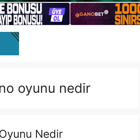
no oyunu nedir
Oyunu Nedir