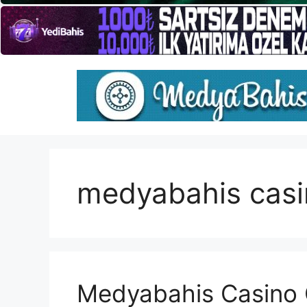
İçeriğe
atla
medyabahis casi
Medyabahis Casino 