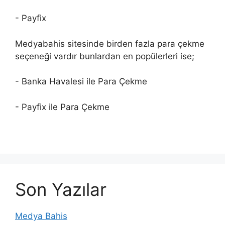
- Payfix
Medyabahis sitesinde birden fazla para çekme
seçeneği vardır bunlardan en popülerleri ise;
- Banka Havalesi ile Para Çekme
- Payfix ile Para Çekme
Son Yazılar
Medya Bahis