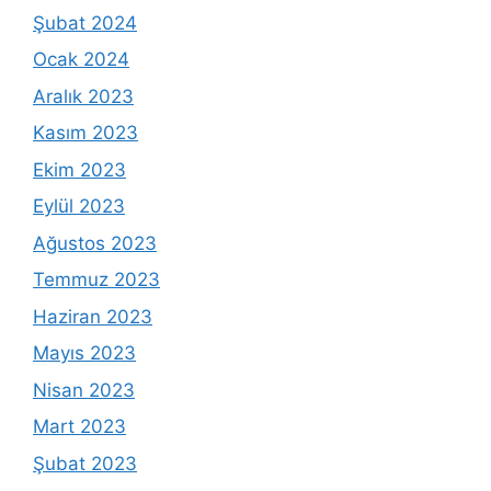
Şubat 2024
Ocak 2024
Aralık 2023
Kasım 2023
Ekim 2023
Eylül 2023
Ağustos 2023
Temmuz 2023
Haziran 2023
Mayıs 2023
Nisan 2023
Mart 2023
Şubat 2023