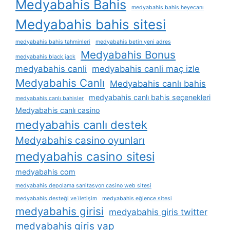
Medyabahis Bahis
medyabahis bahis heyecanı
Medyabahis bahis sitesi
medyabahis bahis tahminleri
medyabahis betin yeni adres
Medyabahis Bonus
medyabahis black jack
medyabahis canli
medyabahis canli maç izle
Medyabahis Canlı
Medyabahis canlı bahis
medyabahis canlı bahis seçenekleri
medyabahis canlı bahisler
Medyabahis canlı casino
medyabahis canlı destek
Medyabahis casino oyunları
medyabahis casino sitesi
medyabahis com
medyabahis depolama sanitasyon casino web sitesi
medyabahis desteği ve i̇letişim
medyabahis eğlence sitesi
medyabahis girisi
medyabahis giris twitter
medyabahis giris yap