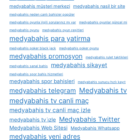
medyabahis müşteri merkezi
medyabahis nasil bir site
medyabahis neden canlı bahisler popüler
medyabahis oyunla i̇lgili sorularınız mı var
medyabahis oyunlar güncel mi
medyabahis oyunu
medyabahis oyun çeşitleri
medyabahis para yatirma
medyabahis poker black jack
medyabahis poker oyunu
medyabahis promosyon
medyabahis rulet taktikleri
medyabahis sikayet
medyabahis sanal bahis
medyabahis spor bahis hizmetleri
medyabahis spor bahisleri
medyabahis sunucu hızlı kayıt
Medyabahis tv
medyabahis telegram
medyabahis tv canli maç
medyabahis tv canli maç izle
Medyabahis Twitter
medyabahis tv i̇zle
Medyabahis Web Sitesi
Medyabahis Whatsapp
medyabahis yeni adres