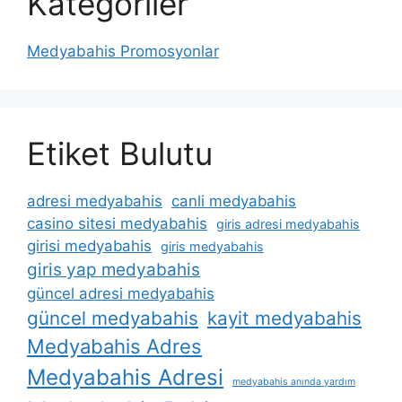
Kategoriler
Medyabahis Promosyonlar
Etiket Bulutu
adresi medyabahis
canli medyabahis
casino sitesi medyabahis
giris adresi medyabahis
girisi medyabahis
giris medyabahis
giris yap medyabahis
güncel adresi medyabahis
güncel medyabahis
kayit medyabahis
Medyabahis Adres
Medyabahis Adresi
medyabahis anında yardım