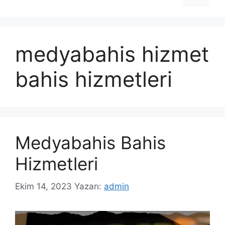
medyabahis hizmet
bahis hizmetleri
Medyabahis Bahis
Hizmetleri
Ekim 14, 2023
Yazarı:
admin