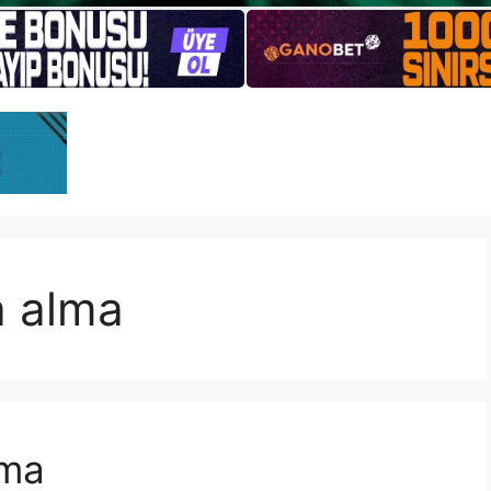
a alma
lma