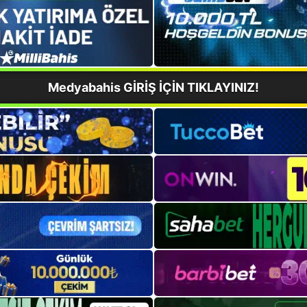
Medyabahis GİRİŞ İÇİN TIKLAYINIZ!