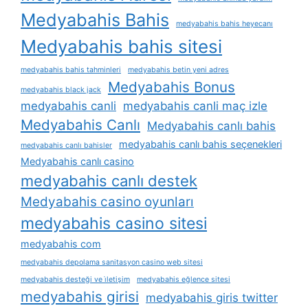
Medyabahis Bahis
medyabahis bahis heyecanı
Medyabahis bahis sitesi
medyabahis bahis tahminleri
medyabahis betin yeni adres
Medyabahis Bonus
medyabahis black jack
medyabahis canli
medyabahis canli maç izle
Medyabahis Canlı
Medyabahis canlı bahis
medyabahis canlı bahis seçenekleri
medyabahis canlı bahisler
Medyabahis canlı casino
medyabahis canlı destek
Medyabahis casino oyunları
medyabahis casino sitesi
medyabahis com
medyabahis depolama sanitasyon casino web sitesi
medyabahis desteği ve i̇letişim
medyabahis eğlence sitesi
medyabahis girisi
medyabahis giris twitter