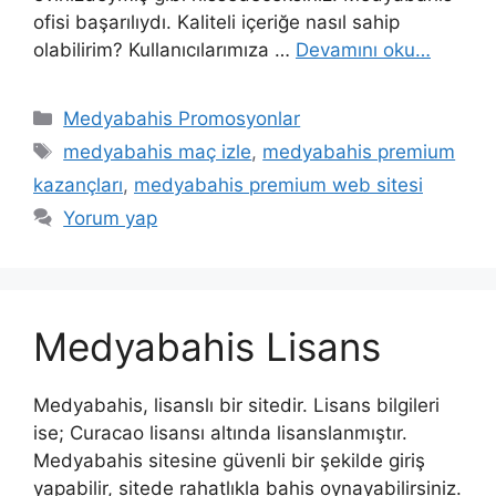
ofisi başarılıydı. Kaliteli içeriğe nasıl sahip
olabilirim? Kullanıcılarımıza …
Devamını oku…
Kategoriler
Medyabahis Promosyonlar
Etiketler
medyabahis maç izle
,
medyabahis premium
kazançları
,
medyabahis premium web sitesi
Yorum yap
Medyabahis Lisans
Medyabahis, lisanslı bir sitedir. Lisans bilgileri
ise; Curacao lisansı altında lisanslanmıştır.
Medyabahis sitesine güvenli bir şekilde giriş
yapabilir, sitede rahatlıkla bahis oynayabilirsiniz.