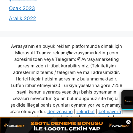
Ocak 2023
Aralık 2022
Avrasya'nın en büyük reklam platformunda olmak için
Microsoft Teams:
reklam@avrasyamarketing.com
adresimizden veya Telegram: @Avrasyamarketing
adresimizden irtibat kurabilirsiniz. (Tek iletişim
adreslerimiz teams / telegram ve mail adresimizdir.
Harici hiçbir iletişim adresimiz bulunmamaktadır.
Lütfen itibar etmeyiniz.) Türkiye yasalarına göre 7258
sayılı kanun uyarınca yasa dışı bahis oynamanın
cezaları mevcuttur. Şu an bulunduğunuz site hiç bir
şekilde illegal bahis oyunları oynatmıyor ve oynamaya
aracı olmuyordur.
denizcasino
|
rekorbet
|
betmavera
|
savabet
|
secretbet
|
albibet
|
matorbetbahis
|
×
larabahis