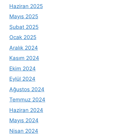
Haziran 2025
Mayıs 2025
Şubat 2025
Ocak 2025
Aralık 2024
Kasım 2024
Ekim 2024
Eylül 2024
Ağustos 2024
Temmuz 2024
Haziran 2024
Mayıs 2024
Nisan 2024