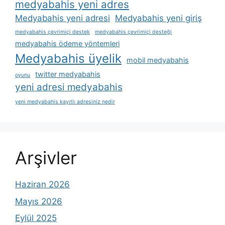
medyabahis yeni adres
Medyabahis yeni adresi
Medyabahis yeni giriş
medyabahis çevrimiçi destek
medyabahis çevrimiçi desteği
medyabahis ödeme yöntemleri
Medyabahis üyelik
mobil medyabahis
twitter medyabahis
oyunu
yeni adresi medyabahis
yeni medyabahis kayıtlı adresiniz nedir
Arşivler
Haziran 2026
Mayıs 2026
Eylül 2025