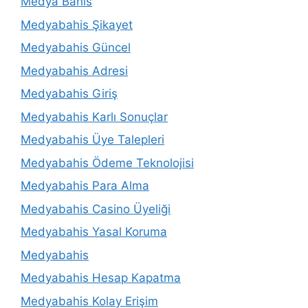
Medya Bahis
Medyabahis Şikayet
Medyabahis Güncel
Medyabahis Adresi
Medyabahis Giriş
Medyabahis Karlı Sonuçlar
Medyabahis Üye Talepleri
Medyabahis Ödeme Teknolojisi
Medyabahis Para Alma
Medyabahis Casino Üyeliği
Medyabahis Yasal Koruma
Medyabahis
Medyabahis Hesap Kapatma
Medyabahis Kolay Erişim