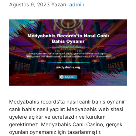
Ağustos 9, 2023
Yazarı:
admin
Medyabahis records’ta nasıl canlı bahis oynanır
canlı bahis nasıl yapılır: Medyabahis web sitesi
üyelere açıktır ve ücretsizdir ve kurulum
gerektirmez. Medyabahis Canlı Casino, gerçek
oyunları oynamanız için tasarlanmıştır.