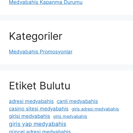
Medyabahis Kapanma Durumu
Kategoriler
Medyabahis Promosyonlar
Etiket Bulutu
adresi medyabahis
canli medyabahis
casino sitesi medyabahis
giris adresi medyabahis
girisi medyabahis
giris medyabahis
giris yap medyabahis
güncel adresi medyabahis