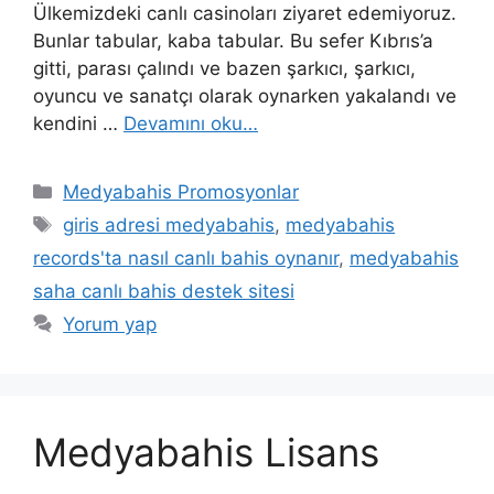
Ülkemizdeki canlı casinoları ziyaret edemiyoruz.
Bunlar tabular, kaba tabular. Bu sefer Kıbrıs’a
gitti, parası çalındı ​​ve bazen şarkıcı, şarkıcı,
oyuncu ve sanatçı olarak oynarken yakalandı ve
kendini …
Devamını oku…
Kategoriler
Medyabahis Promosyonlar
Etiketler
giris adresi medyabahis
,
medyabahis
records'ta nasıl canlı bahis oynanır
,
medyabahis
saha canlı bahis destek sitesi
Yorum yap
Medyabahis Lisans