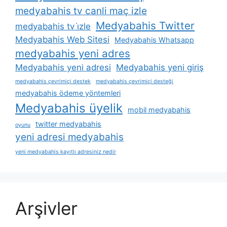
medyabahis tv canli maç izle
Medyabahis Twitter
medyabahis tv i̇zle
Medyabahis Web Sitesi
Medyabahis Whatsapp
medyabahis yeni adres
Medyabahis yeni adresi
Medyabahis yeni giriş
medyabahis çevrimiçi destek
medyabahis çevrimiçi desteği
medyabahis ödeme yöntemleri
Medyabahis üyelik
mobil medyabahis
twitter medyabahis
oyunu
yeni adresi medyabahis
yeni medyabahis kayıtlı adresiniz nedir
Arşivler