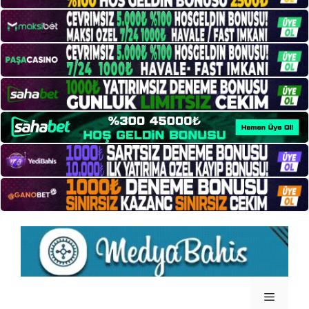
İçeriğe
atla
Menü