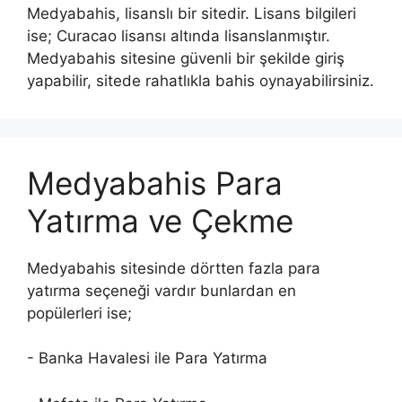
Medyabahis, lisanslı bir sitedir. Lisans bilgileri
ise; Curacao lisansı altında lisanslanmıştır.
Medyabahis sitesine güvenli bir şekilde giriş
yapabilir, sitede rahatlıkla bahis oynayabilirsiniz.
Medyabahis Para
Yatırma ve Çekme
Medyabahis sitesinde dörtten fazla para
yatırma seçeneği vardır bunlardan en
popülerleri ise;
- Banka Havalesi ile Para Yatırma