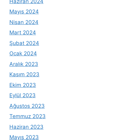
Haziran 2024
Mayıs 2024
Nisan 2024
Mart 2024
Şubat 2024
Ocak 2024
Aralık 2023
Kasım 2023
Ekim 2023
Eylül 2023
Ağustos 2023
Temmuz 2023
Haziran 2023
Mayıs 2023