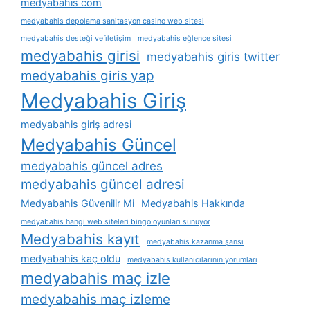
medyabahis com
medyabahis depolama sanitasyon casino web sitesi
medyabahis desteği ve i̇letişim
medyabahis eğlence sitesi
medyabahis girisi
medyabahis giris twitter
medyabahis giris yap
Medyabahis Giriş
medyabahis giriş adresi
Medyabahis Güncel
medyabahis güncel adres
medyabahis güncel adresi
Medyabahis Güvenilir Mi
Medyabahis Hakkında
medyabahis hangi web siteleri bingo oyunları sunuyor
Medyabahis kayıt
medyabahis kazanma şansı
medyabahis kaç oldu
medyabahis kullanıcılarının yorumları
medyabahis maç izle
medyabahis maç izleme