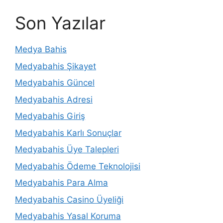
Son Yazılar
Medya Bahis
Medyabahis Şikayet
Medyabahis Güncel
Medyabahis Adresi
Medyabahis Giriş
Medyabahis Karlı Sonuçlar
Medyabahis Üye Talepleri
Medyabahis Ödeme Teknolojisi
Medyabahis Para Alma
Medyabahis Casino Üyeliği
Medyabahis Yasal Koruma