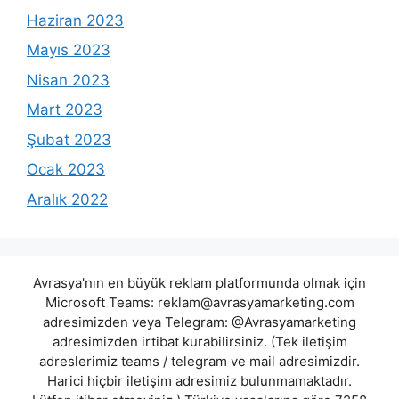
Haziran 2023
Mayıs 2023
Nisan 2023
Mart 2023
Şubat 2023
Ocak 2023
Aralık 2022
Avrasya'nın en büyük reklam platformunda olmak için
Microsoft Teams:
reklam@avrasyamarketing.com
adresimizden veya Telegram: @Avrasyamarketing
adresimizden irtibat kurabilirsiniz. (Tek iletişim
adreslerimiz teams / telegram ve mail adresimizdir.
Harici hiçbir iletişim adresimiz bulunmamaktadır.