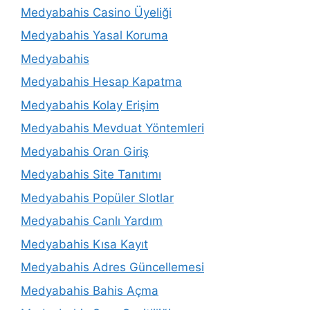
Medyabahis Casino Üyeliği
Medyabahis Yasal Koruma
Medyabahis
Medyabahis Hesap Kapatma
Medyabahis Kolay Erişim
Medyabahis Mevduat Yöntemleri
Medyabahis Oran Giriş
Medyabahis Site Tanıtımı
Medyabahis Popüler Slotlar
Medyabahis Canlı Yardım
Medyabahis Kısa Kayıt
Medyabahis Adres Güncellemesi
Medyabahis Bahis Açma