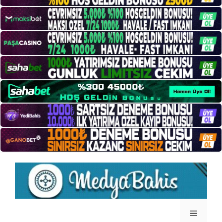
İçeriğe
atla
Menü