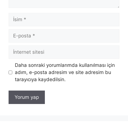
İsim
E-
posta
İnternet
sitesi
Daha sonraki yorumlarımda kullanılması için
adım, e-posta adresim ve site adresim bu
tarayıcıya kaydedilsin.