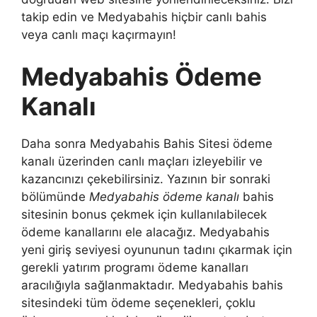
takip edin ve Medyabahis hiçbir canlı bahis
veya canlı maçı kaçırmayın!
Medyabahis Ödeme
Kanalı
Daha sonra Medyabahis Bahis Sitesi ödeme
kanalı üzerinden canlı maçları izleyebilir ve
kazancınızı çekebilirsiniz. Yazının bir sonraki
bölümünde
Medyabahis ödeme kanalı
bahis
sitesinin bonus çekmek için kullanılabilecek
ödeme kanallarını ele alacağız. Medyabahis
yeni giriş seviyesi oyununun tadını çıkarmak için
gerekli yatırım programı ödeme kanalları
aracılığıyla sağlanmaktadır. Medyabahis bahis
sitesindeki tüm ödeme seçenekleri, çoklu