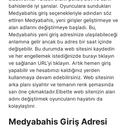
bahislerde iyi şanslar. Oyunculara sundukları
Medyabahis giriş seçenekleriyle adından söz
ettiren Medyabahis, yeni girişler geliştirmeye ve
alan adlarını değiştirmeye başladı. Bu,
Medyabahis yeni giriş adresinize ulaşılabileceği
anlamına gelir ancak bu adres bir saat içinde
değişebilir. Bu durumda web sitesini kaydedin
ve her engellemek istediğinizde burayı tıklayın
ve sağlanan URL’yi tıklayın. Artık hemen giriş
yapabilir ve hesabınızı kaldığınız yerden
kullanmaya devam edebilirsiniz. Web sitesinin
arka planı siyahtır ve temanın renk şemasında
sarı öne çıkmaktadır.Elbette web sitenizin alan
adını değiştirmek oyuncuların hayatını da
kolaylaştırır.
Medyabahis Giriş Adresi