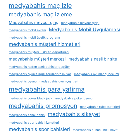
medyabahis maç izle
medyabahis maç izleme
Medyabahis mevcut giriş
medyabahis mevcut girişi
Medyabahis Mobil Uygulaması
medyabahis mobil ekranı
medyabahis mobil üyelik programı
medyabahis müşteri hizmetleri
medyabahis müşteri i̇lişkileri departmanı
medyabahis müşteri merkezi
medyabahis nasil bir site
medyabahis neden canlı bahisler popüler
medyabahis oyunla i̇lgili sorularınız mı var
medyabahis oyunlar güncel mi
medyabahis oyunu
medyabahis oyun çeşitleri
medyabahis para yatirma
medyabahis poker black jack
medyabahis poker oyunu
medyabahis promosyon
medyabahis rulet taktikleri
medyabahis sikayet
medyabahis sanal bahis
medyabahis spor bahis hizmetleri
medyabahis spor bahisleri
medyabahis sunucu hızlı kayıt