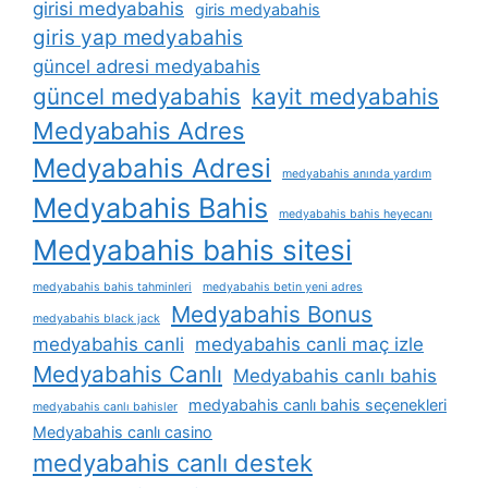
girisi medyabahis
giris medyabahis
giris yap medyabahis
güncel adresi medyabahis
güncel medyabahis
kayit medyabahis
Medyabahis Adres
Medyabahis Adresi
medyabahis anında yardım
Medyabahis Bahis
medyabahis bahis heyecanı
Medyabahis bahis sitesi
medyabahis bahis tahminleri
medyabahis betin yeni adres
Medyabahis Bonus
medyabahis black jack
medyabahis canli
medyabahis canli maç izle
Medyabahis Canlı
Medyabahis canlı bahis
medyabahis canlı bahis seçenekleri
medyabahis canlı bahisler
Medyabahis canlı casino
medyabahis canlı destek