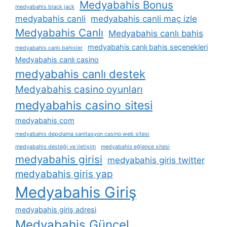
Medyabahis Bonus
medyabahis black jack
medyabahis canli
medyabahis canli maç izle
Medyabahis Canlı
Medyabahis canlı bahis
medyabahis canlı bahis seçenekleri
medyabahis canlı bahisler
Medyabahis canlı casino
medyabahis canlı destek
Medyabahis casino oyunları
medyabahis casino sitesi
medyabahis com
medyabahis depolama sanitasyon casino web sitesi
medyabahis desteği ve i̇letişim
medyabahis eğlence sitesi
medyabahis girisi
medyabahis giris twitter
medyabahis giris yap
Medyabahis Giriş
medyabahis giriş adresi
Medyabahis Güncel