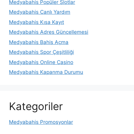
Medyabahis Popüler Slotlar
Medyabahis Canlı Yardım
Medyabahis Kısa Kayıt
Medyabahis Adres Güncellemesi
Medyabahis Bahis Açma
Medyabahis Spor Çeşitliliği
Medyabahis Online Casino
Medyabahis Kapanma Durumu
Kategoriler
Medyabahis Promosyonlar