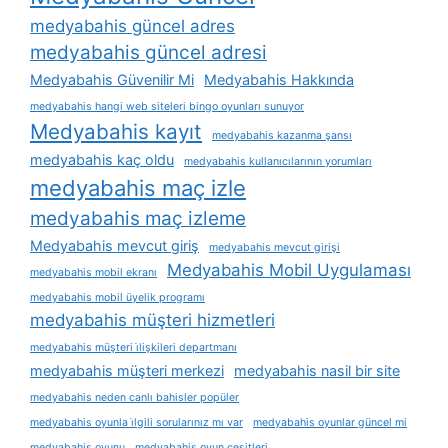
medyabahis güncel adres
medyabahis güncel adresi
Medyabahis Güvenilir Mi
Medyabahis Hakkında
medyabahis hangi web siteleri bingo oyunları sunuyor
Medyabahis kayıt
medyabahis kazanma şansı
medyabahis kaç oldu
medyabahis kullanıcılarının yorumları
medyabahis maç izle
medyabahis maç izleme
Medyabahis mevcut giriş
medyabahis mevcut girişi
Medyabahis Mobil Uygulaması
medyabahis mobil ekranı
medyabahis mobil üyelik programı
medyabahis müşteri hizmetleri
medyabahis müşteri i̇lişkileri departmanı
medyabahis müşteri merkezi
medyabahis nasil bir site
medyabahis neden canlı bahisler popüler
medyabahis oyunla i̇lgili sorularınız mı var
medyabahis oyunlar güncel mi
medyabahis oyunu
medyabahis oyun çeşitleri