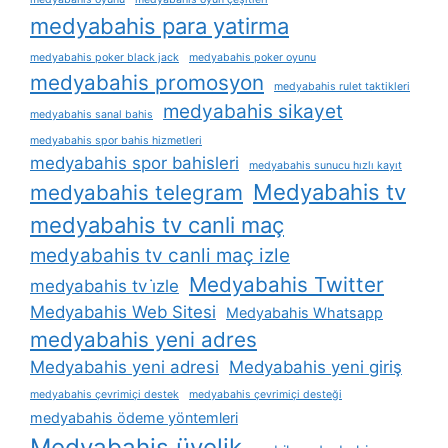
medyabahis para yatirma
medyabahis poker black jack
medyabahis poker oyunu
medyabahis promosyon
medyabahis rulet taktikleri
medyabahis sikayet
medyabahis sanal bahis
medyabahis spor bahis hizmetleri
medyabahis spor bahisleri
medyabahis sunucu hızlı kayıt
Medyabahis tv
medyabahis telegram
medyabahis tv canli maç
medyabahis tv canli maç izle
Medyabahis Twitter
medyabahis tv i̇zle
Medyabahis Web Sitesi
Medyabahis Whatsapp
medyabahis yeni adres
Medyabahis yeni adresi
Medyabahis yeni giriş
medyabahis çevrimiçi destek
medyabahis çevrimiçi desteği
medyabahis ödeme yöntemleri
Medyabahis üyelik