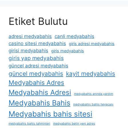
Etiket Bulutu
adresi medyabahis
canli medyabahis
casino sitesi medyabahis
giris adresi medyabahis
girisi medyabahis
giris medyabahis
giris yap medyabahis
güncel adresi medyabahis
güncel medyabahis
kayit medyabahis
Medyabahis Adres
Medyabahis Adresi
medyabahis anında yardım
Medyabahis Bahis
medyabahis bahis heyecanı
Medyabahis bahis sitesi
medyabahis bahis tahminleri
medyabahis betin yeni adres