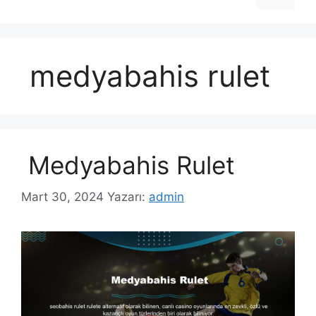
medyabahis rulet
Medyabahis Rulet
Mart 30, 2024
Yazarı:
admin