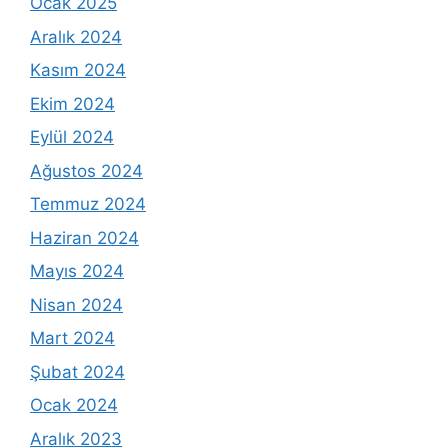
Ocak 2025
Aralık 2024
Kasım 2024
Ekim 2024
Eylül 2024
Ağustos 2024
Temmuz 2024
Haziran 2024
Mayıs 2024
Nisan 2024
Mart 2024
Şubat 2024
Ocak 2024
Aralık 2023