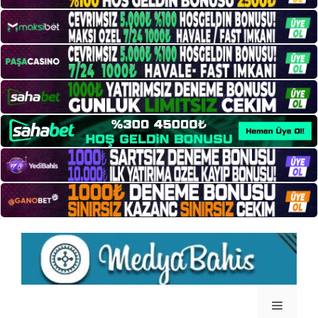
İçeriğe
atla
Menü