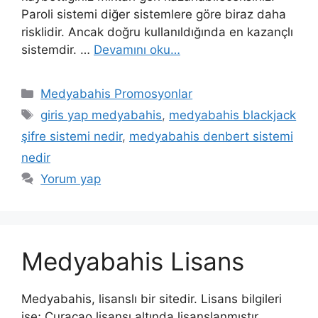
Paroli sistemi diğer sistemlere göre biraz daha
risklidir. Ancak doğru kullanıldığında en kazançlı
sistemdir. …
Devamını oku…
Kategoriler
Medyabahis Promosyonlar
Etiketler
giris yap medyabahis
,
medyabahis blackjack
şifre sistemi nedir
,
medyabahis denbert sistemi
nedir
Yorum yap
Medyabahis Lisans
Medyabahis, lisanslı bir sitedir. Lisans bilgileri
ise; Curacao lisansı altında lisanslanmıştır.