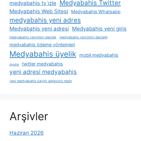
Medyabahis Twitter
medyabahis tv i̇zle
Medyabahis Web Sitesi
Medyabahis Whatsapp
medyabahis yeni adres
Medyabahis yeni adresi
Medyabahis yeni giriş
medyabahis çevrimiçi destek
medyabahis çevrimiçi desteği
medyabahis ödeme yöntemleri
Medyabahis üyelik
mobil medyabahis
twitter medyabahis
oyunu
yeni adresi medyabahis
yeni medyabahis kayıtlı adresiniz nedir
Arşivler
Haziran 2026