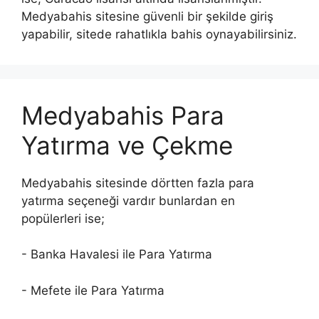
Medyabahis sitesine güvenli bir şekilde giriş
yapabilir, sitede rahatlıkla bahis oynayabilirsiniz.
Medyabahis Para
Yatırma ve Çekme
Medyabahis sitesinde dörtten fazla para
yatırma seçeneği vardır bunlardan en
popülerleri ise;
- Banka Havalesi ile Para Yatırma
- Mefete ile Para Yatırma