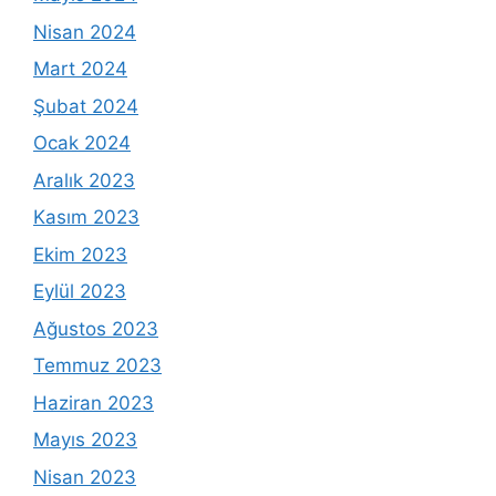
Nisan 2024
Mart 2024
Şubat 2024
Ocak 2024
Aralık 2023
Kasım 2023
Ekim 2023
Eylül 2023
Ağustos 2023
Temmuz 2023
Haziran 2023
Mayıs 2023
Nisan 2023