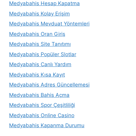
Medyabahis Hesap Kapatma
Medyabahis Kolay Erişim
Medyabahis Mevduat Yöntemleri
Medyabahis Oran Giriş
Medyabahis Site Tanıtımı
Medyabahis Popüler Slotlar
Medyabahis Canlı Yardım
Medyabahis Kısa Kayıt
Medyabahis Adres Güncellemesi
Medyabahis Bahis Açma
Medyabahis Spor Çeşitliliği
Medyabahis Online Casino
Medyabahis Kapanma Durumu