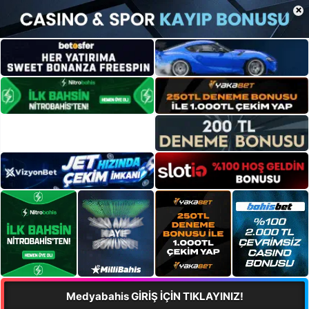
×
Medyabahis GİRİŞ İÇİN TIKLAYINIZ!