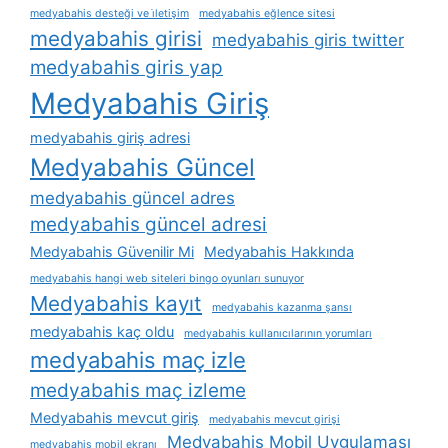
medyabahis desteği ve i̇letişim
medyabahis eğlence sitesi
medyabahis girisi
medyabahis giris twitter
medyabahis giris yap
Medyabahis Giriş
medyabahis giriş adresi
Medyabahis Güncel
medyabahis güncel adres
medyabahis güncel adresi
Medyabahis Güvenilir Mi
Medyabahis Hakkında
medyabahis hangi web siteleri bingo oyunları sunuyor
Medyabahis kayıt
medyabahis kazanma şansı
medyabahis kaç oldu
medyabahis kullanıcılarının yorumları
medyabahis maç izle
medyabahis maç izleme
Medyabahis mevcut giriş
medyabahis mevcut girişi
Medyabahis Mobil Uygulaması
medyabahis mobil ekranı